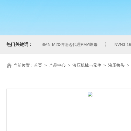
热门关键词：
BMN-M20信德迈代理PMA螺母
NVN3-
当前位置：
首页
>
产品中心
>
液压机械与元件
>
液压接头