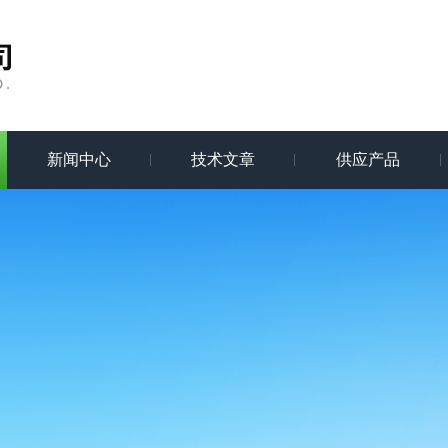
新闻中心
技术文章
供应产品