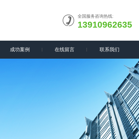
全国服务咨询热线:
13910962635
成功案例
在线留言
联系我们