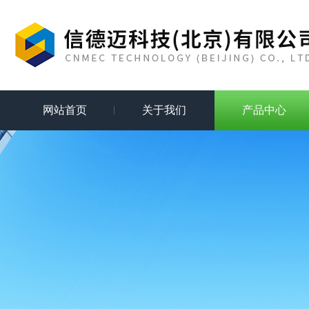
网站首页
关于我们
产品中心