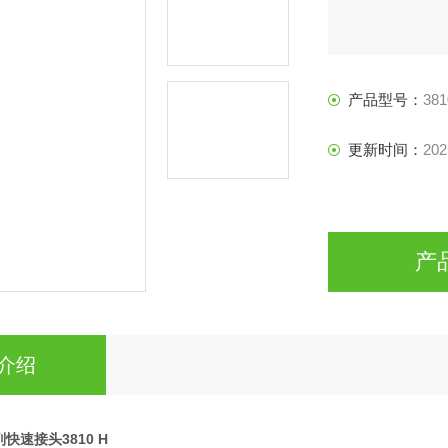
产品型号：
381
更新时间：
202
产
介绍
系列快速接头3810 H