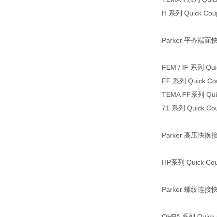
H 系列 Quick Coup
Parker 平齐端
FEM / IF 系列 Qui
FF 系列 Quick Cou
TEMA FF系列 Quic
71 系列 Quick Cou
Parker 高压快换
HP系列 Quick Cou
Parker 螺纹连
QHPA 系列 Quick 