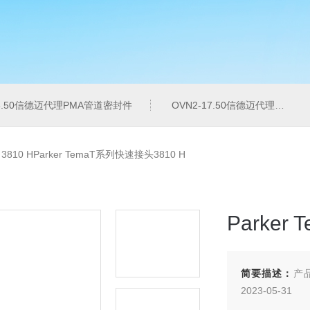
16.50信德迈代理PMA管道密封件
OVN2-17.50信德迈代理PMA导管夹
>
3810 HParker TemaT系列快速接头3810 H
Parker
简要描述：
产品
2023-05-31