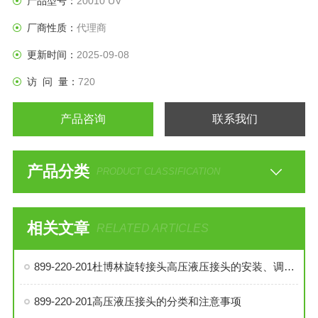
产品型号：
20010 UV
厂商性质：
代理商
更新时间：
2025-09-08
访 问 量：
720
产品咨询
联系我们
产品分类
PRODUCT CLASSIFICATION
相关文章
RELATED ARTICLES
899-220-201杜博林旋转接头高压液压接头的安装、调试与维护技巧
899-220-201高压液压接头的分类和注意事项