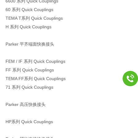
6600 系列 Quick Couplings
60 系列 Quick Couplings
TEMA T系列 Quick Couplings
H 系列 Quick Couplings
Parker 平齐端面快换接头
FEM / IF 系列 Quick Couplings
FF 系列 Quick Couplings
TEMA FF系列 Quick Couplings
71 系列 Quick Couplings
Parker 高压快换接头
HP系列 Quick Couplings