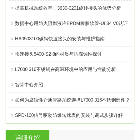
提高机械系统效率，3630-0201旋转接头的优势分析
数据中心用防火阻燃液冷EPDM橡胶软管-UL94 V0认证
HA0503100碳钢快速接头的安装与维护指南
快速接头5400-S2-8的材质与抗腐蚀性探讨
L7000 316不锈钢在高温环境中的应用与性能分析
智算中心介绍
如何为腐蚀性介质管路系统选择L7000 316不锈钢部件？
SPD-100信号驱动防爆转速表的安装与调试步骤详解
详细介绍