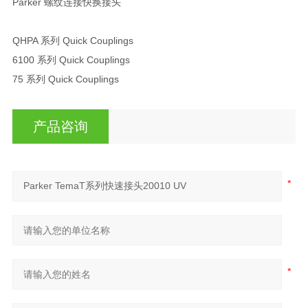
Parker 螺纹连接快换接头
QHPA 系列 Quick Couplings
6100 系列 Quick Couplings
75 系列 Quick Couplings
产品咨询