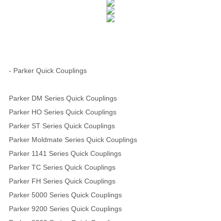
- Parker Quick Couplings
Parker DM Series Quick Couplings
Parker HO Series Quick Couplings
Parker ST Series Quick Couplings
Parker Moldmate Series Quick Couplings
Parker 1141 Series Quick Couplings
Parker TC Series Quick Couplings
Parker FH Series Quick Couplings
Parker 5000 Series Quick Couplings
Parker 9200 Series Quick Couplings