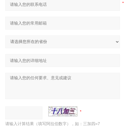
请输入计算结果（填写阿拉伯数字），如：三加四=7