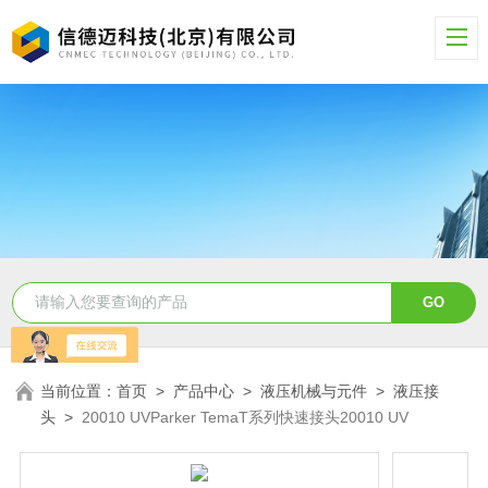
当前位置：
首页
>
产品中心
>
液压机械与元件
>
液压接
头
>
20010 UVParker TemaT系列快速接头20010 UV