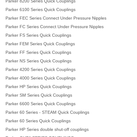
Parker 8200 Series Quick Couplings
Parker 6100 Series Quick Couplings
Parker FEC Series Connect Under Pressure Nipples
Parker FC Series Connect Under Pressure Nipples
Parker FS Series Quick Couplings
Parker FEM Series Quick Couplings
Parker FF Series Quick Couplings
Parker NS Series Quick Couplings
Parker 4200 Series Quick Couplings
Parker 4000 Series Quick Couplings
Parker HP Series Quick Couplings
Parker SM Series Quick Couplings
Parker 6600 Series Quick Couplings
Parker 60 Series - STEAM Quick Couplings
Parker 60 Series Quick Couplings
Parker HP Series double shut-off couplings