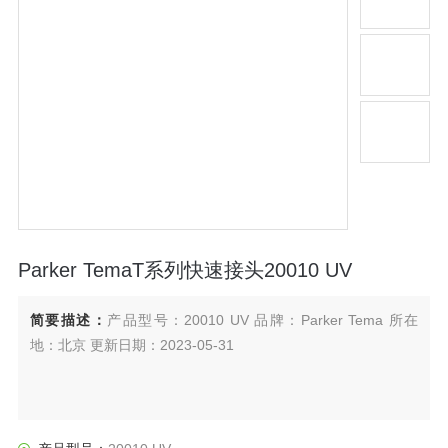
Parker TemaT系列快速接头20010 UV
简要描述：
产品型号：20010 UV 品牌：Parker Tema 所在
地：北京 更新日期：2023-05-31