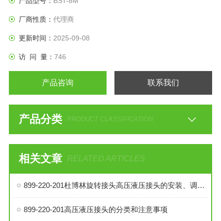
产品型号：
BST-8M
厂商性质：
代理商
更新时间：
2025-09-08
访 问 量：
746
产品咨询
联系我们
产品分类
PRODUCT CLASSIFICATION
相关文章
RELATED ARTICLES
899-220-201杜博林旋转接头高压液压接头的安装、调试与维护技巧
899-220-201高压液压接头的分类和注意事项