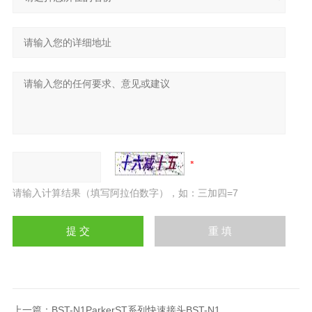
请输入计算结果（填写阿拉伯数字），如：三加四=7
上一篇：
BST-N1ParkerST系列快速接头BST-N1