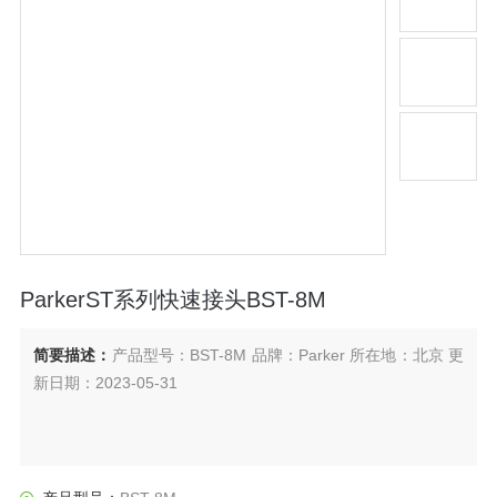
ParkerST系列快速接头BST-8M
简要描述：
产品型号：BST-8M 品牌：Parker 所在地：北京 更
新日期：2023-05-31