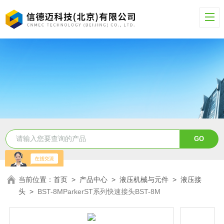
当前位置：
首页
>
产品中心
>
液压机械与元件
>
液压接
头
>
BST-8MParkerST系列快速接头BST-8M