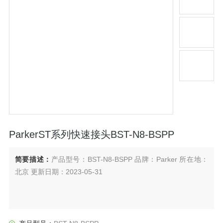
ParkerST系列快速接头BST-N8-BSPP
简要描述：
产品型号：BST-N8-BSPP 品牌：Parker 所在地：
北京 更新日期：2023-05-31