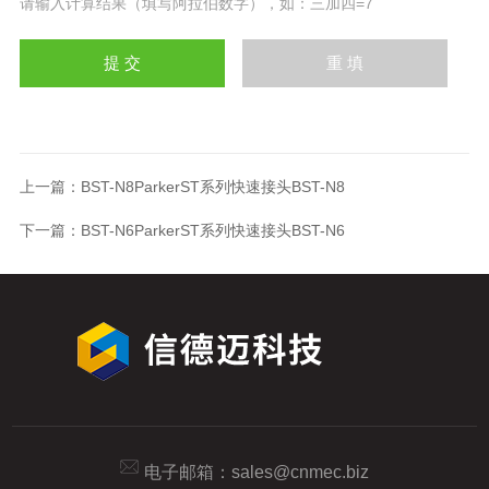
请输入计算结果（填写阿拉伯数字），如：三加四=7
上一篇：
BST-N8ParkerST系列快速接头BST-N8
下一篇：
BST-N6ParkerST系列快速接头BST-N6
电子邮箱：
sales@cnmec.biz