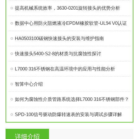
提高机械系统效率，3630-0201旋转接头的优势分析
数据中心用防火阻燃液冷EPDM橡胶软管-UL94 V0认证
HA0503100碳钢快速接头的安装与维护指南
快速接头5400-S2-8的材质与抗腐蚀性探讨
L7000 316不锈钢在高温环境中的应用与性能分析
智算中心介绍
如何为腐蚀性介质管路系统选择L7000 316不锈钢部件？
SPD-100信号驱动防爆转速表的安装与调试步骤详解
详细介绍