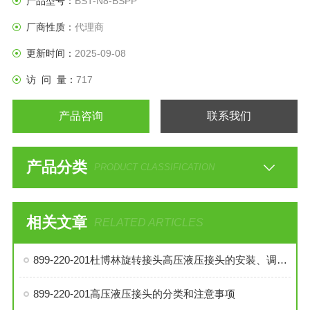
产品型号：
BST-N8-BSPP
厂商性质：
代理商
更新时间：
2025-09-08
访 问 量：
717
产品咨询
联系我们
产品分类
PRODUCT CLASSIFICATION
相关文章
RELATED ARTICLES
899-220-201杜博林旋转接头高压液压接头的安装、调试与维护技巧
899-220-201高压液压接头的分类和注意事项