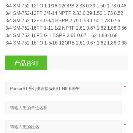
3/4 SM-752-12FO 1 1/16-12ORB 2.33 0.39 1.50 1.73 0.48
3/4 SM-752-12FP 3/4-14 NPTF 2.33 0.39 1.50 1.73 0.52
3/4 SM-752-12FB G3/4 BSPP 2.79 0.53 1.50 1.73 0.56
3/4 SM-752-16FP 1-11 1/2 NPTF 2.61 0.67 1.62 1.88 0.56
3/4 SM-752-16FB G 1 BSPP 2.61 0.67 1.62 1.88 0.68
3/4 SM-752-16FO 1-5/16-12ORB 2.61 0.67 1.62 1.88 0.68
产品咨询