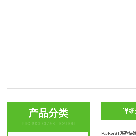
产品分类
详细
PRODUCT CLASSIFICATION
ParkerST系列快