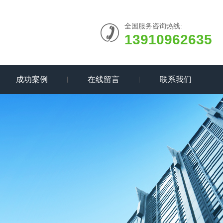
全国服务咨询热线:
13910962635
成功案例
在线留言
联系我们