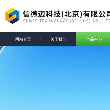
网站首页
关于我们
产品中心