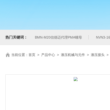
热门关键词：
BMN-M20信德迈代理PMA螺母
NVN3-
当前位置：
首页
>
产品中心
>
液压机械与元件
>
液压接头