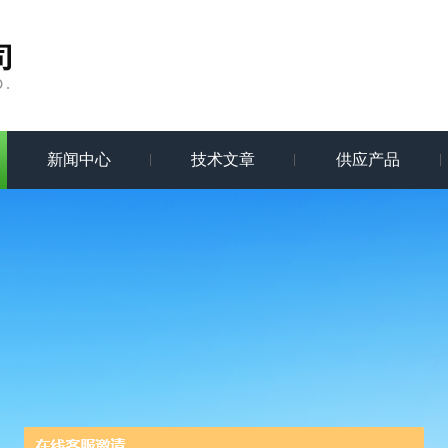
新闻中心
技术文章
供应产品