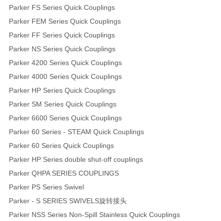
Parker FS Series Quick Couplings
Parker FEM Series Quick Couplings
Parker FF Series Quick Couplings
Parker NS Series Quick Couplings
Parker 4200 Series Quick Couplings
Parker 4000 Series Quick Couplings
Parker HP Series Quick Couplings
Parker SM Series Quick Couplings
Parker 6600 Series Quick Couplings
Parker 60 Series - STEAM Quick Couplings
Parker 60 Series Quick Couplings
Parker HP Series double shut-off couplings
Parker QHPA SERIES COUPLINGS
Parker PS Series Swivel
Parker - S SERIES SWIVELS旋转接头
Parker NSS Series Non-Spill Stainless Quick Couplings