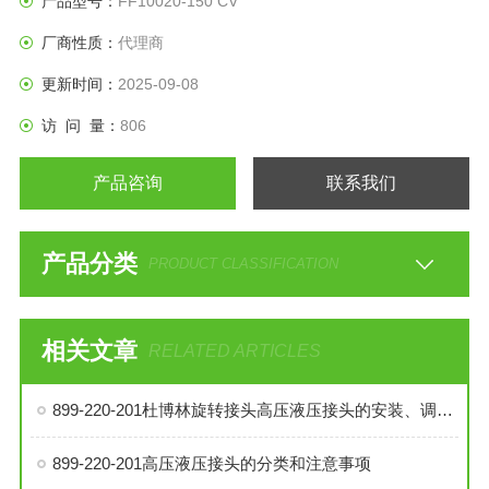
产品型号：
FF10020-150 CV
厂商性质：
代理商
更新时间：
2025-09-08
访 问 量：
806
产品咨询
联系我们
产品分类
PRODUCT CLASSIFICATION
相关文章
RELATED ARTICLES
899-220-201杜博林旋转接头高压液压接头的安装、调试与维护技巧
899-220-201高压液压接头的分类和注意事项