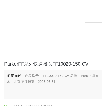
ParkerFF系列快速接头FF10020-150 CV
简要描述：
产品型号：FF10020-150 CV 品牌：Parker 所在
地：北京 更新日期：2023-05-31