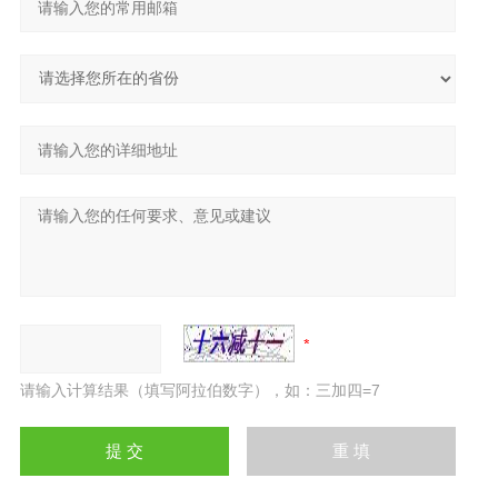
请输入计算结果（填写阿拉伯数字），如：三加四=7