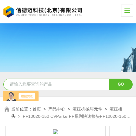
当前位置：
首页
>
产品中心
>
液压机械与元件
>
液压接
头
>
FF10020-150 CVParkerFF系列快速接头FF10020-150
CV