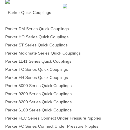
- Parker Quick Couplings
Parker DM Series Quick Couplings
Parker HO Series Quick Couplings
Parker ST Series Quick Couplings
Parker Moldmate Series Quick Couplings
Parker 1141 Series Quick Couplings
Parker TC Series Quick Couplings
Parker FH Series Quick Couplings
Parker 5000 Series Quick Couplings
Parker 9200 Series Quick Couplings
Parker 8200 Series Quick Couplings
Parker 6100 Series Quick Couplings
Parker FEC Series Connect Under Pressure Nipples
Parker FC Series Connect Under Pressure Nipples