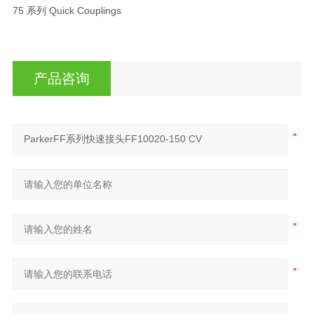
75 系列 Quick Couplings
产品咨询