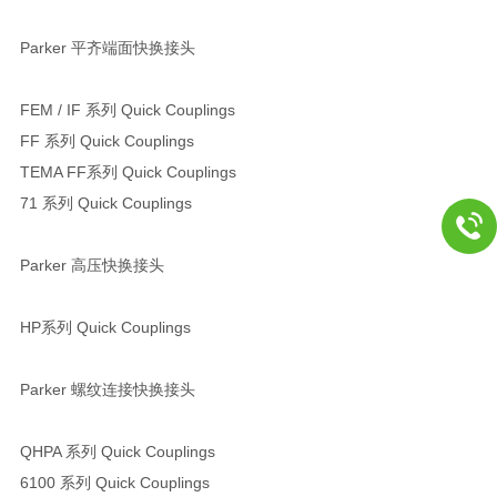
Parker 平齐端面快换接头
FEM / IF 系列 Quick Couplings
FF 系列 Quick Couplings
TEMA FF系列 Quick Couplings
71 系列 Quick Couplings
Parker 高压快换接头
HP系列 Quick Couplings
Parker 螺纹连接快换接头
QHPA 系列 Quick Couplings
6100 系列 Quick Couplings