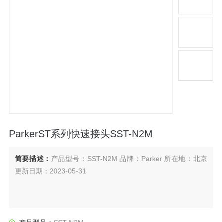
ParkerST系列快速接头SST-N2M
简要描述：
产品型号：SST-N2M 品牌：Parker 所在地：北京
更新日期：2023-05-31