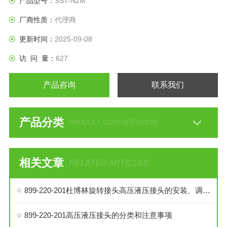
产品型号：
SST-N2M
厂商性质：
代理商
更新时间：
2025-09-08
访 问 量：
627
产品咨询
联系我们
产品分类
PRODUCT CLASSIFICATION
相关文章
RELATED ARTICLES
899-220-201杜博林旋转接头高压液压接头的安装、调试与维护技巧
899-220-201高压液压接头的分类和注意事项