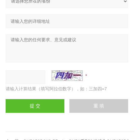
请输入计算结果（填写阿拉伯数字），如：三加四=7