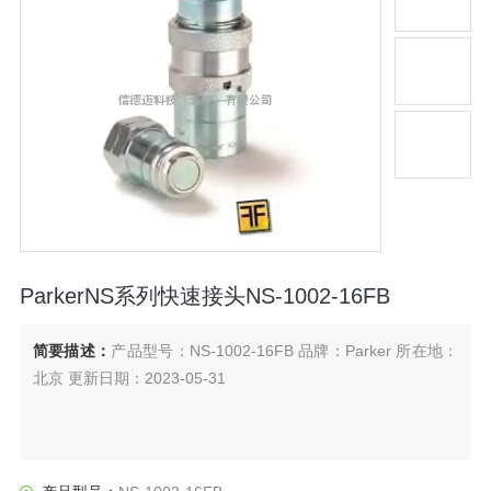
ParkerNS系列快速接头NS-1002-16FB
简要描述：
产品型号：NS-1002-16FB 品牌：Parker 所在地：
北京 更新日期：2023-05-31