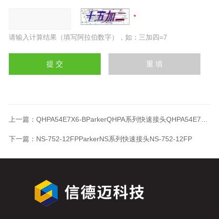
请输入计算结果（填写阿拉伯数字），如：三加四=7
上一篇：
QHPA54E7X6-BParkerQHPA系列快速接头QHPA54E7X6-B
下一篇：
NS-752-12FPParkerNS系列快速接头NS-752-12FP