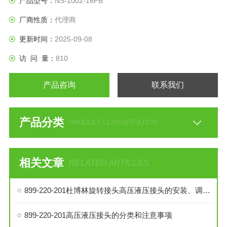
产品型号：
NS-1002-16FB
厂商性质：
代理商
更新时间：
2025-09-08
访 问 量：
810
产品咨询
联系我们
产品分类
PRODUCT CLASSIFICATION
相关文章
RELATED ARTICLES
899-220-201杜博林旋转接头高压液压接头的安装、调试与维护技巧
899-220-201高压液压接头的分类和注意事项