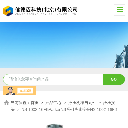
当前位置：
首页
>
产品中心
>
液压机械与元件
>
液压接
头
>
NS-1002-16FBParkerNS系列快速接头NS-1002-16FB