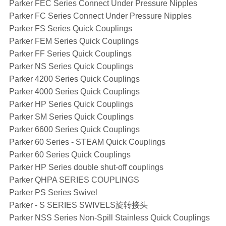
Parker FEC Series Connect Under Pressure Nipples
Parker FC Series Connect Under Pressure Nipples
Parker FS Series Quick Couplings
Parker FEM Series Quick Couplings
Parker FF Series Quick Couplings
Parker NS Series Quick Couplings
Parker 4200 Series Quick Couplings
Parker 4000 Series Quick Couplings
Parker HP Series Quick Couplings
Parker SM Series Quick Couplings
Parker 6600 Series Quick Couplings
Parker 60 Series - STEAM Quick Couplings
Parker 60 Series Quick Couplings
Parker HP Series double shut-off couplings
Parker QHPA SERIES COUPLINGS
Parker PS Series Swivel
Parker - S SERIES SWIVELS旋转接头
Parker NSS Series Non-Spill Stainless Quick Couplings