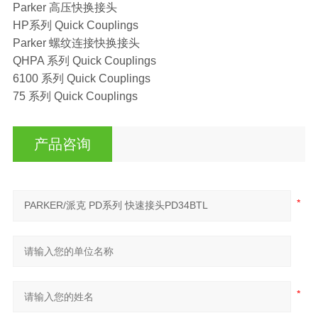
Parker 高压快换接头
HP系列 Quick Couplings
Parker 螺纹连接快换接头
QHPA 系列 Quick Couplings
6100 系列 Quick Couplings
75 系列 Quick Couplings
产品咨询