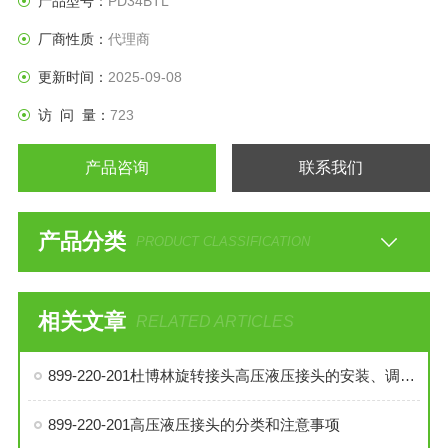
产品型号：
PD34BTL
厂商性质：
代理商
更新时间：
2025-09-08
访 问 量：
723
产品咨询
联系我们
产品分类
PRODUCT CLASSIFICATION
相关文章
RELATED ARTICLES
899-220-201杜博林旋转接头高压液压接头的安装、调试与维护技巧
899-220-201高压液压接头的分类和注意事项