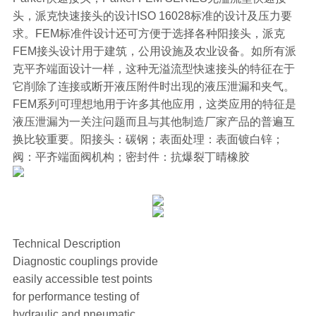
头，派克快速接头的设计ISO 16028标准的设计及压力要
求。FEM标准件设计还可方便于选择各种阳接头，派克
FEM接头设计用于建筑，公用设施及农业设备。如所有派
克平齐端面设计一样，这种无溢流型快速接头的特征在于
它削除了连接或断开液压附件时出现的液压泄漏和夹气。
FEM系列可理想地用于许多其他应用，这类应用的特征是
液压泄漏为一关注问题而且与其他制造厂家产品的普遍互
换比较重要。阳接头：碳钢；表面处理：表面镀白锌；
阀：平齐端面阀机构；密封件：抗爆裂丁晴橡胶
Technical Description
Diagnostic couplings provide
easily accessible test points
for performance testing of
hydraulic and pneumatic