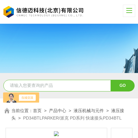
当前位置：
首页
>
产品中心
>
液压机械与元件
>
液压接
头
>
PD34BTLPARKER/派克 PD系列 快速接头PD34BTL