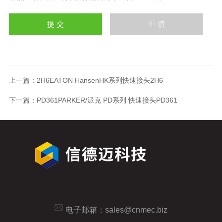
上一篇：
2H6EATON HansenHK系列快速接头2H6
下一篇：
PD361PARKER/派克 PD系列 快速接头PD361
电子邮箱：
sales@cnmec.biz