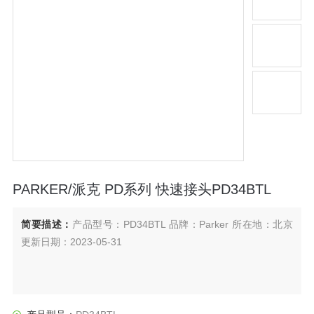
PARKER/派克 PD系列 快速接头PD34BTL
简要描述：
产品型号：PD34BTL 品牌：Parker 所在地：北京
更新日期：2023-05-31