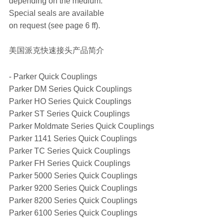
depending on the medium.
Special seals are available
on request (see page 6 ff).
美国派克快速接头产品简介
- Parker Quick Couplings
Parker DM Series Quick Couplings
Parker HO Series Quick Couplings
Parker ST Series Quick Couplings
Parker Moldmate Series Quick Couplings
Parker 1141 Series Quick Couplings
Parker TC Series Quick Couplings
Parker FH Series Quick Couplings
Parker 5000 Series Quick Couplings
Parker 9200 Series Quick Couplings
Parker 8200 Series Quick Couplings
Parker 6100 Series Quick Couplings