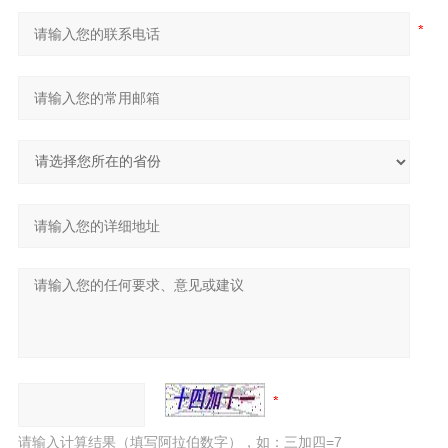
请输入计算结果（填写阿拉伯数字），如：三加四=7