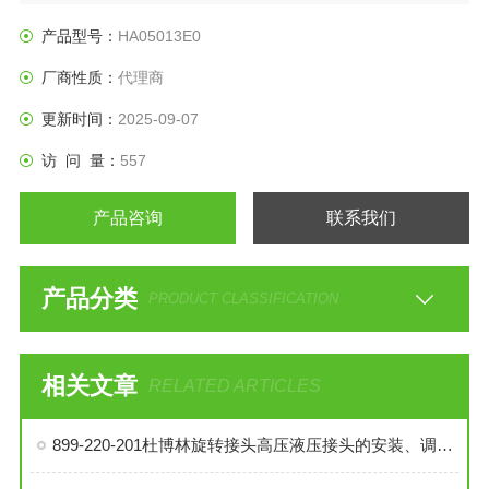
产品型号：
HA05013E0
厂商性质：
代理商
更新时间：
2025-09-07
访 问 量：
557
产品咨询
联系我们
产品分类
PRODUCT CLASSIFICATION
相关文章
RELATED ARTICLES
899-220-201杜博林旋转接头高压液压接头的安装、调试与维护技巧