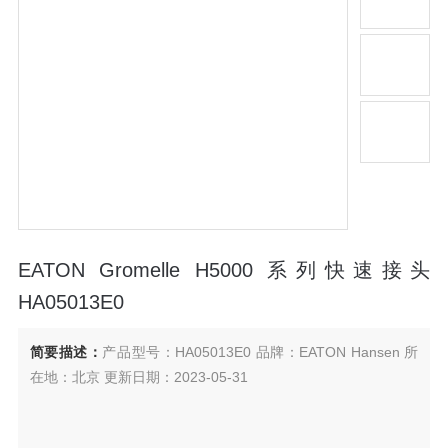
EATON Gromelle H5000 系列快速接头
HA05013E0
简要描述：
产品型号：HA05013E0 品牌：EATON Hansen 所
在地：北京 更新日期：2023-05-31