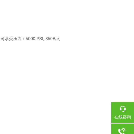
：5000 PSI, 350Bar,
在线咨询