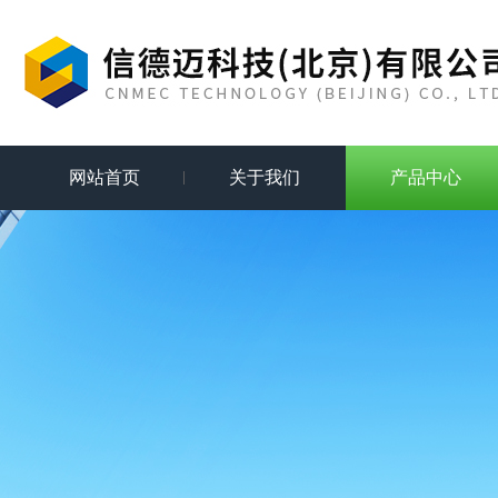
网站首页
关于我们
产品中心