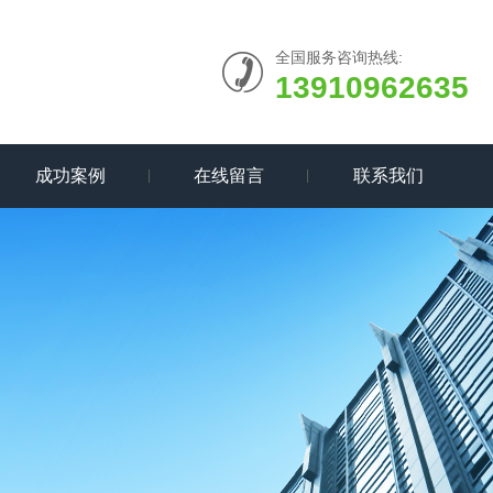
全国服务咨询热线:
13910962635
成功案例
在线留言
联系我们