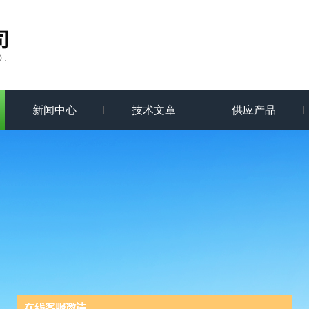
新闻中心
技术文章
供应产品