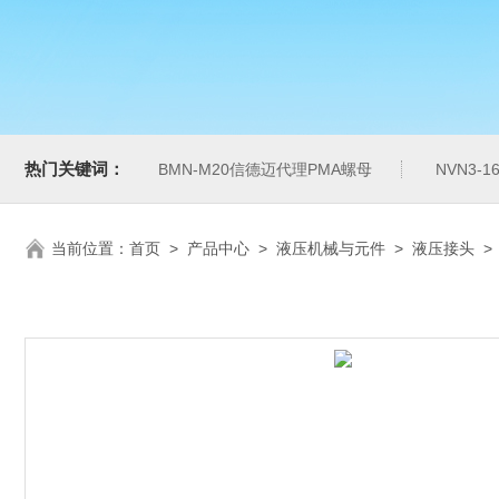
热门关键词：
BMN-M20信德迈代理PMA螺母
NVN3-
当前位置：
首页
>
产品中心
>
液压机械与元件
>
液压接头