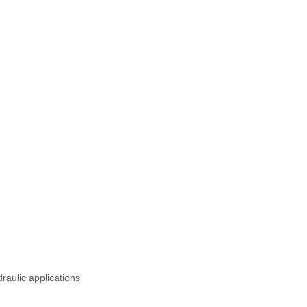
raulic applications