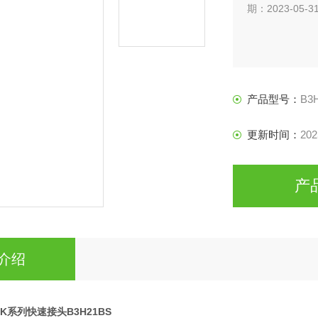
期：2023-05-3
产品型号：
B3
更新时间：
202
产
介绍
nHK系列快速接头B3H21BS