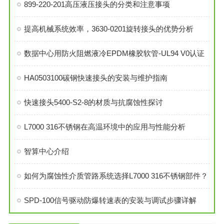
899-220-201高压液压接头的分类和注意事项
提高机械系统效率，3630-0201旋转接头的优势分析
数据中心用防火阻燃液冷EPDM橡胶软管-UL94 V0认证
HA0503100碳钢快速接头的安装与维护指南
快速接头5400-S2-8的材质与抗腐蚀性探讨
L7000 316不锈钢在高温环境中的应用与性能分析
智算中心介绍
如何为腐蚀性介质管路系统选择L7000 316不锈钢部件？
SPD-100信号驱动防爆转速表的安装与调试步骤详解