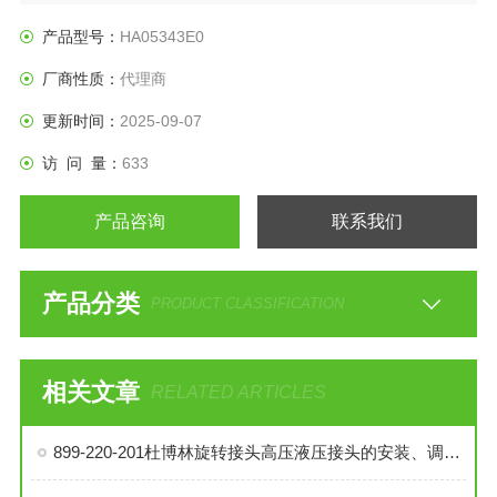
产品型号：
HA05343E0
厂商性质：
代理商
更新时间：
2025-09-07
访 问 量：
633
产品咨询
联系我们
产品分类
PRODUCT CLASSIFICATION
相关文章
RELATED ARTICLES
899-220-201杜博林旋转接头高压液压接头的安装、调试与维护技巧