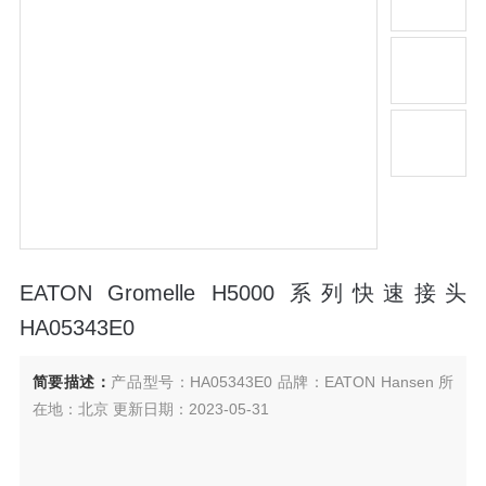
EATON Gromelle H5000 系列快速接头
HA05343E0
简要描述：
产品型号：HA05343E0 品牌：EATON Hansen 所
在地：北京 更新日期：2023-05-31