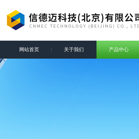
网站首页
关于我们
产品中心