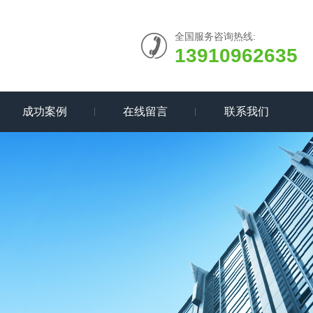
全国服务咨询热线:
13910962635
成功案例
在线留言
联系我们