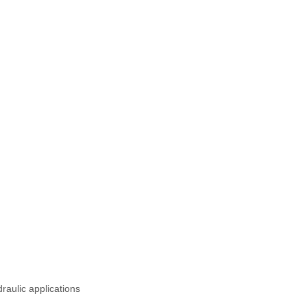
raulic applications