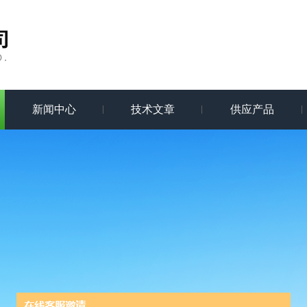
新闻中心
技术文章
供应产品