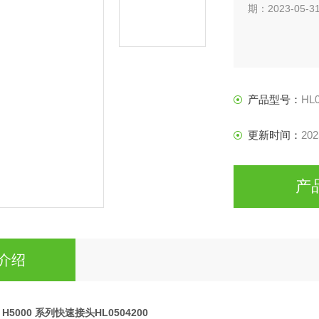
期：2023-05-3
产品型号：
HL0
更新时间：
202
产
介绍
le H5000 系列快速接头HL0504200