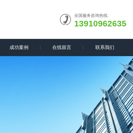
全国服务咨询热线:
13910962635
成功案例
在线留言
联系我们