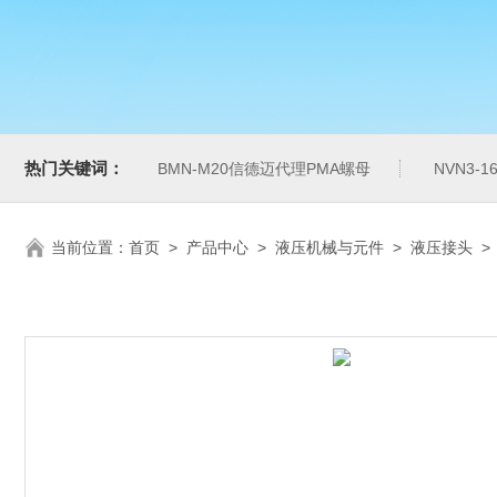
热门关键词：
BMN-M20信德迈代理PMA螺母
NVN3-
当前位置：
首页
>
产品中心
>
液压机械与元件
>
液压接头