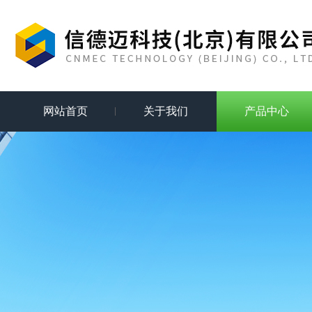
网站首页
关于我们
产品中心