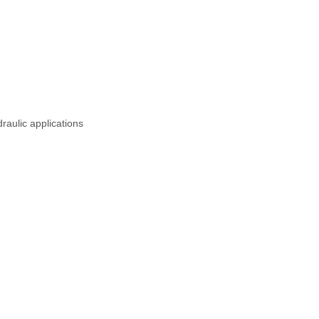
raulic applications