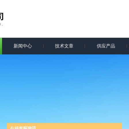
新闻中心
技术文章
供应产品