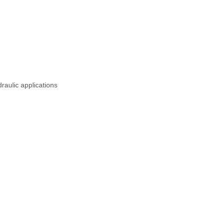
raulic applications