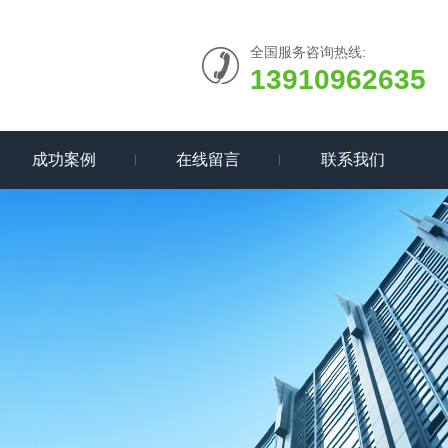
全国服务咨询热线:
13910962635
成功案例
在线留言
联系我们