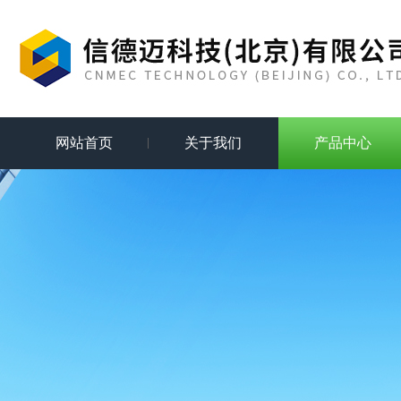
网站首页
关于我们
产品中心