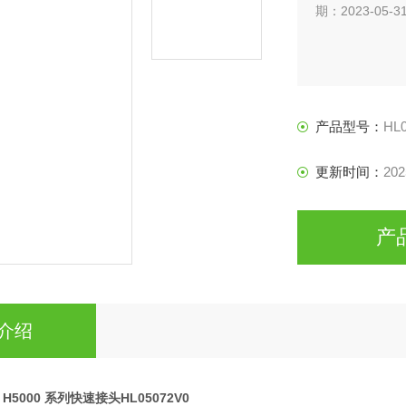
期：2023-05-3
产品型号：
HL
更新时间：
202
产
介绍
le H5000 系列快速接头HL05072V0