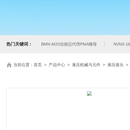
热门关键词：
BMN-M20信德迈代理PMA螺母
NVN3-
当前位置：
首页
>
产品中心
>
液压机械与元件
>
液压接头