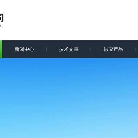
新闻中心
技术文章
供应产品