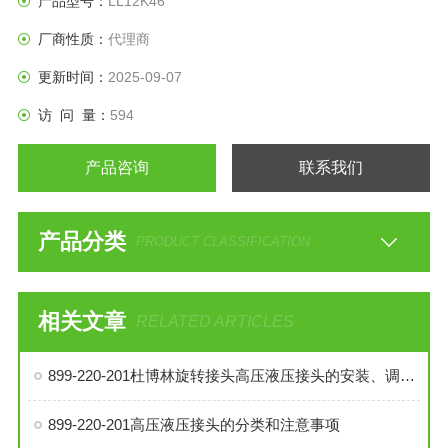
产品型号：
LL12K46
厂商性质：
代理商
更新时间：
2025-09-07
访 问 量：
594
产品咨询
联系我们
产品分类
PRODUCT CLASSIFICATION
相关文章
RELATED ARTICLES
899-220-201杜博林旋转接头高压液压接头的安装、调试与维护技巧
899-220-201高压液压接头的分类和注意事项