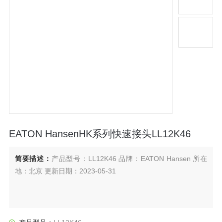
EATON HansenHK系列快速接头LL12K46
简要描述：
产品型号：LL12K46 品牌：EATON Hansen 所在
地：北京 更新日期：2023-05-31