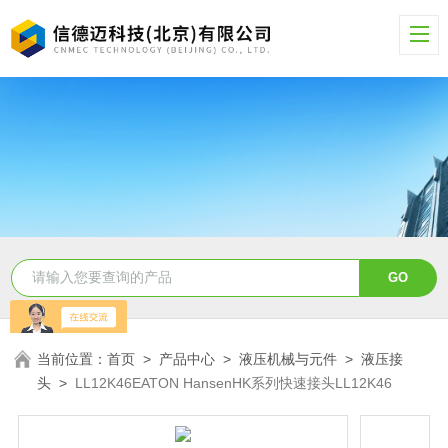
当前位置：
首页
>
产品中心
>
液压机械与元件
>
液压接
头
>
LL12K46EATON HansenHK系列快速接头LL12K46