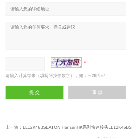
请输入计算结果（填写阿拉伯数字），如：三加四=7
上一篇：
LL12K46BSEATON HansenHK系列快速接头LL12K46BS