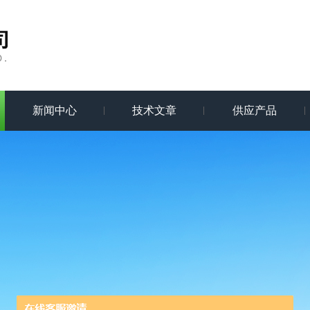
新闻中心
技术文章
供应产品