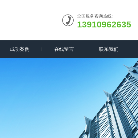
全国服务咨询热线:
13910962635
成功案例
在线留言
联系我们