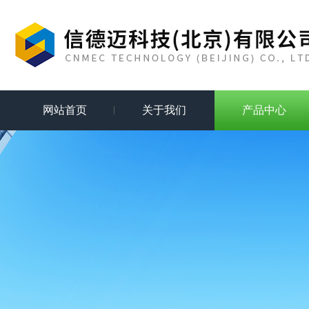
网站首页
关于我们
产品中心