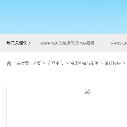
热门关键词：
BMN-M20信德迈代理PMA螺母
NVN3-
当前位置：
首页
>
产品中心
>
液压机械与元件
>
液压接头