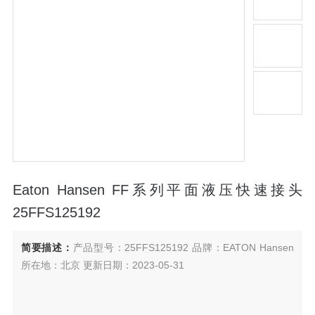
Eaton Hansen FF系列平面液压快速接头
25FFS125192
简要描述：
产品型号：25FFS125192 品牌：EATON Hansen
所在地：北京 更新日期：2023-05-31