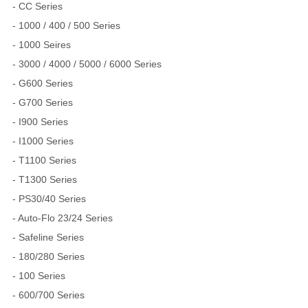
- CC Series
- 1000 / 400 / 500 Series
- 1000 Seires
- 3000 / 4000 / 5000 / 6000 Series
- G600 Series
- G700 Series
- I900 Series
- I1000 Series
- T1100 Series
- T1300 Series
- PS30/40 Series
- Auto-Flo 23/24 Series
- Safeline Series
- 180/280 Series
- 100 Series
- 600/700 Series