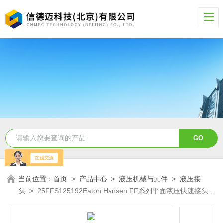
当前位置：
首页
>
产品中心
>
液压机械与元件
>
液压接
头
>
25FFS125192Eaton Hansen FF系列平面液压快速接头
25FFS125192