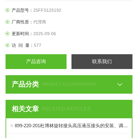
产品型号：
25FFS125192
厂商性质：
代理商
更新时间：
2025-09-06
访 问 量：
577
产品咨询
联系我们
产品分类
PRODUCT CLASSIFICATION
相关文章
RELATED ARTICLES
899-220-201杜博林旋转接头高压液压接头的安装、调试与维护技巧