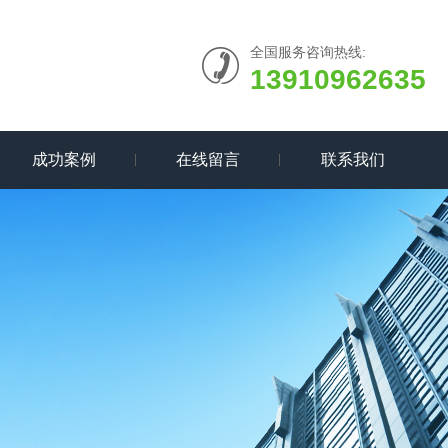
全国服务咨询热线:
13910962635
成功案例
在线留言
联系我们