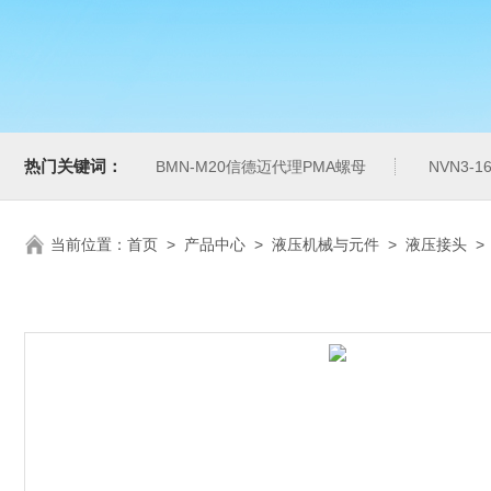
热门关键词：
BMN-M20信德迈代理PMA螺母
NVN3-
当前位置：
首页
>
产品中心
>
液压机械与元件
>
液压接头