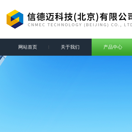
网站首页
关于我们
产品中心