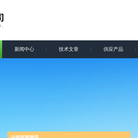
新闻中心
技术文章
供应产品