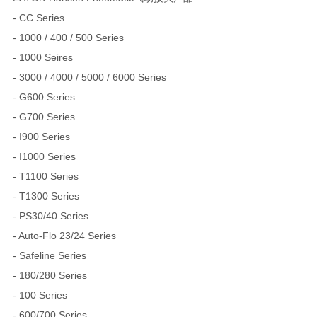
- CC Series
- 1000 / 400 / 500 Series
- 1000 Seires
- 3000 / 4000 / 5000 / 6000 Series
- G600 Series
- G700 Series
- I900 Series
- I1000 Series
- T1100 Series
- T1300 Series
- PS30/40 Series
- Auto-Flo 23/24 Series
- Safeline Series
- 180/280 Series
- 100 Series
- 600/700 Series