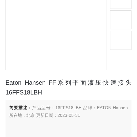
Eaton Hansen FF系列平面液压快速接头
16FFS18LBH
简要描述：
产品型号：16FFS18LBH 品牌：EATON Hansen
所在地：北京 更新日期：2023-05-31