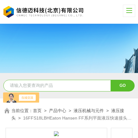
当前位置：
首页
>
产品中心
>
液压机械与元件
>
液压接
头
>
16FFS18LBHEaton Hansen FF系列平面液压快速接头
16FFS18LBH