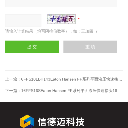
请输入计算结果（填写阿拉伯数字），如：三加四=7
上一篇：
6FFS10LBH143Eaton Hansen FF系列平面液压快速接头6FFS10LBH143
下一篇：
16FFS16SEaton Hansen FF系列平面液压快速接头16FFS16S