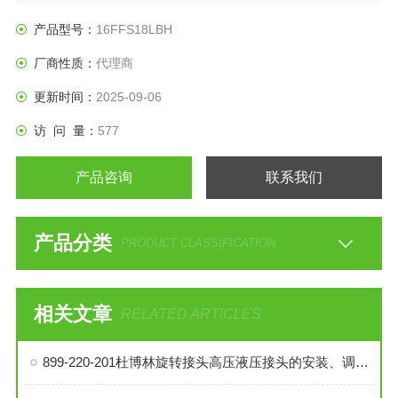
产品型号：
16FFS18LBH
厂商性质：
代理商
更新时间：
2025-09-06
访 问 量：
577
产品咨询
联系我们
产品分类
PRODUCT CLASSIFICATION
相关文章
RELATED ARTICLES
899-220-201杜博林旋转接头高压液压接头的安装、调试与维护技巧