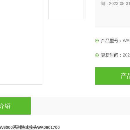
期：2023-05-3
产品型号：
WA
更新时间：
202
产
介绍
leW6000系列快速接头WA0601700