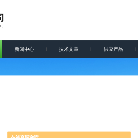
新闻中心
技术文章
供应产品