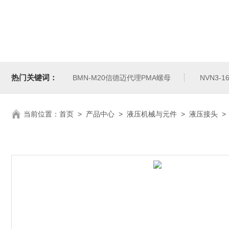
热门关键词：
BMN-M20信德迈代理PMA螺母
NVN3-
当前位置：
首页
>
产品中心
>
液压机械与元件
>
液压接头