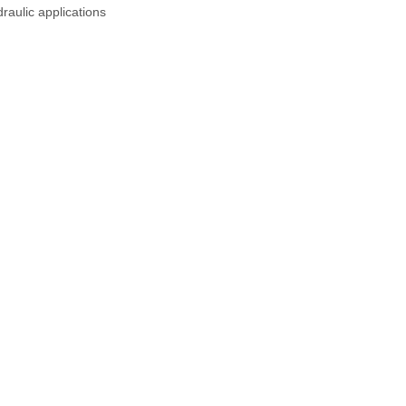
raulic applications