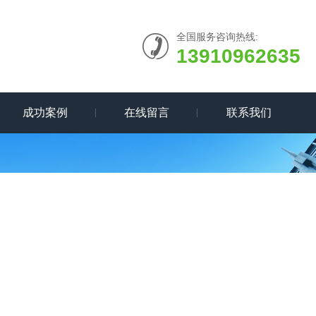
全国服务咨询热线:
13910962635
成功案例
在线留言
联系我们