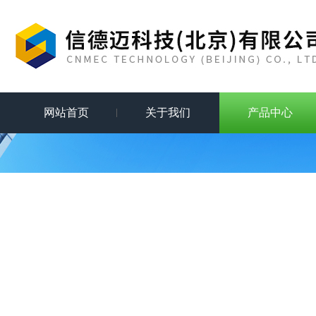
网站首页
关于我们
产品中心