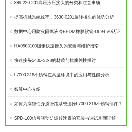
899-220-201高压液压接头的分类和注意事项
提高机械系统效率，3630-0201旋转接头的优势分析
数据中心用防火阻燃液冷EPDM橡胶软管-UL94 V0认证
HA0503100碳钢快速接头的安装与维护指南
快速接头5400-S2-8的材质与抗腐蚀性探讨
L7000 316不锈钢在高温环境中的应用与性能分析
智算中心介绍
如何为腐蚀性介质管路系统选择L7000 316不锈钢部件？
SPD-100信号驱动防爆转速表的安装与调试步骤详解