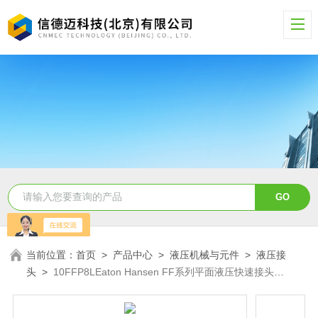
当前位置：
首页
>
产品中心
>
液压机械与元件
>
液压接
头
>
10FFP8LEaton Hansen FF系列平面液压快速接头
10FFP8L