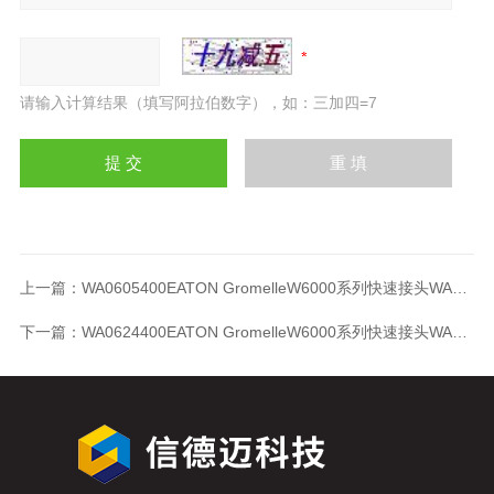
请输入计算结果（填写阿拉伯数字），如：三加四=7
上一篇：
WA0605400EATON GromelleW6000系列快速接头WA0605400
下一篇：
WA0624400EATON GromelleW6000系列快速接头WA0624400