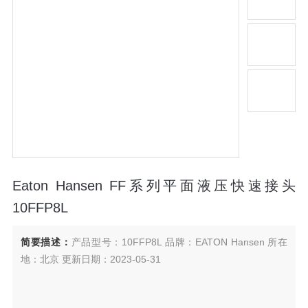
Eaton Hansen FF系列平面液压快速接头
10FFP8L
简要描述：
产品型号：10FFP8L 品牌：EATON Hansen 所在
地：北京 更新日期：2023-05-31