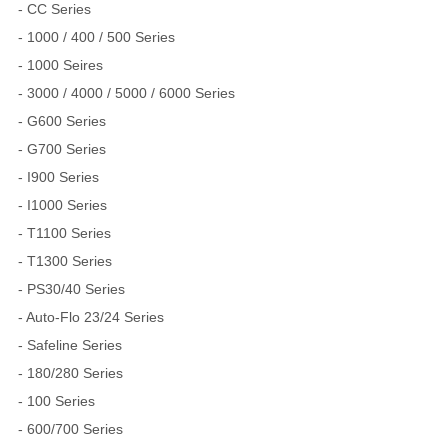
- CC Series
- 1000 / 400 / 500 Series
- 1000 Seires
- 3000 / 4000 / 5000 / 6000 Series
- G600 Series
- G700 Series
- I900 Series
- I1000 Series
- T1100 Series
- T1300 Series
- PS30/40 Series
- Auto-Flo 23/24 Series
- Safeline Series
- 180/280 Series
- 100 Series
- 600/700 Series