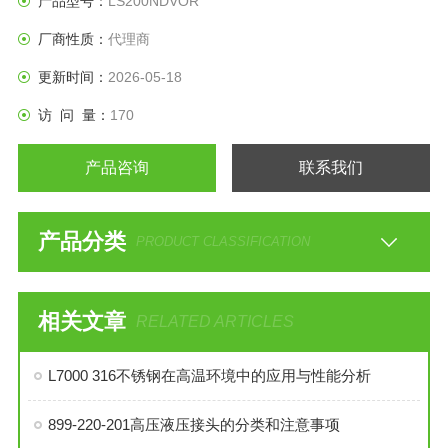
产品型号：
LS200NDVOR
厂商性质：
代理商
更新时间：
2026-05-18
访 问 量：
170
产品咨询
联系我们
产品分类
PRODUCT CLASSIFICATION
相关文章
RELATED ARTICLES
L7000 316不锈钢在高温环境中的应用与性能分析
899-220-201高压液压接头的分类和注意事项