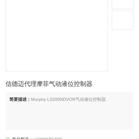
信德迈代理摩菲气动液位控制器
简要描述：
Murphy LS200NDVOR气动液位控制器