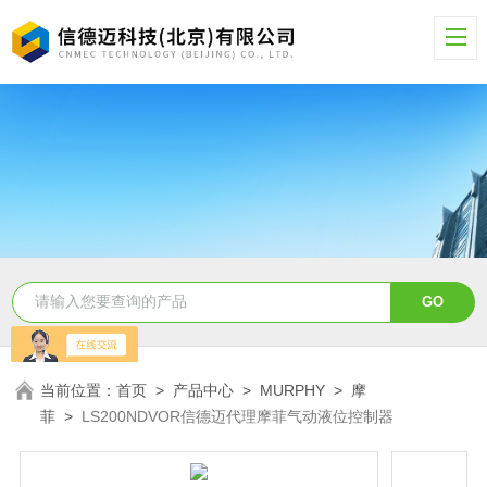
当前位置：
首页
>
产品中心
>
MURPHY
>
摩
菲
>
LS200NDVOR信德迈代理摩菲气动液位控制器