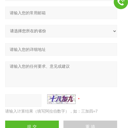
请输入计算结果（填写阿拉伯数字），如：三加四=7