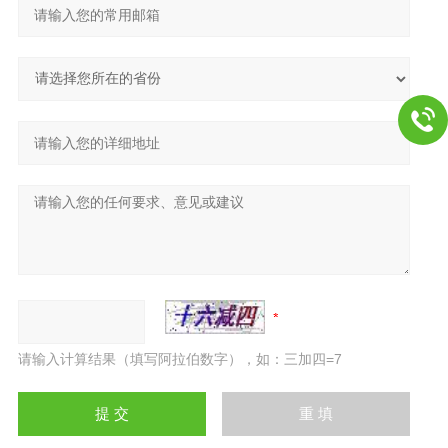
请输入计算结果（填写阿拉伯数字），如：三加四=7