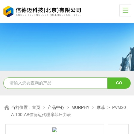
当前位置：
首页
>
产品中心
>
MURPHY
>
摩菲
>
PVM20-
A-100-AB信德迈代理摩菲压力表