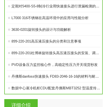
定期对5400-S5-8制冷行业用快速接头进行泄漏检测的必要性与操作方法
L7000 316不锈钢在高温环境中的应用与性能分析
3630-0201旋转接头的设计与功能解析
899-220-201高压液压接头的分类和注意事项
899-220-201杜博林旋转接头高压液压接头的安装、调试与维护技巧
PVD设备压力监控核心件，高稳定性压力开关现货秒发
丹佛斯danfoss快速接头 FD83-2046-16-16的材料与耐用性分析
数据中心液冷机柜CDU配套丹佛斯MBT3252 型温度传感器
详细介绍