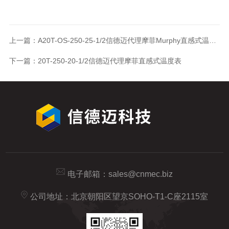
上一篇：
A20T-OS-250-25-1/2信德迈代理摩菲Murphy直感式温度表
下一篇：
20T-250-20-1/2信德迈代理摩菲直感式温度表
电子邮箱：
sales@cnmec.biz
公司地址：北京朝阳区望京SOHO-T1-C座2115室