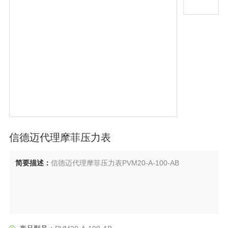
信德迈代理摩菲压力表
简要描述：
信德迈代理摩菲压力表PVM20-A-100-AB