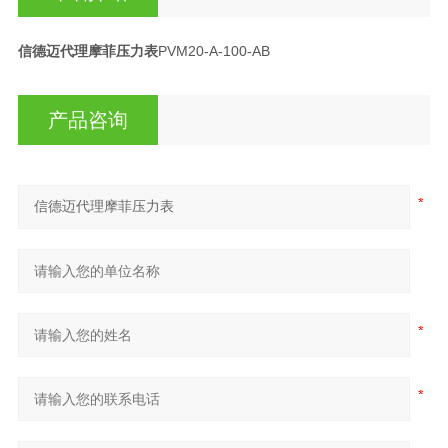
信德迈代理摩菲压力表
PVM20-A-100-AB
产品咨询