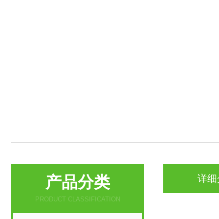
产品分类
详细
PRODUCT CLASSIFICATION