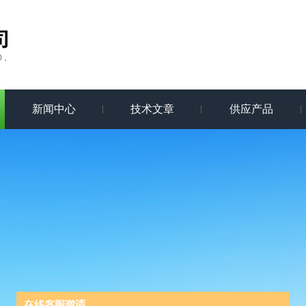
新闻中心
技术文章
供应产品