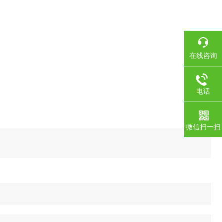
在线咨询
电话
微信扫一扫