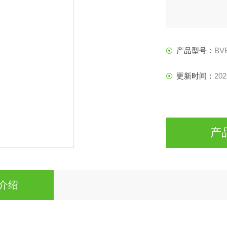
产品型号：
BV
更新时间：
202
产
介绍