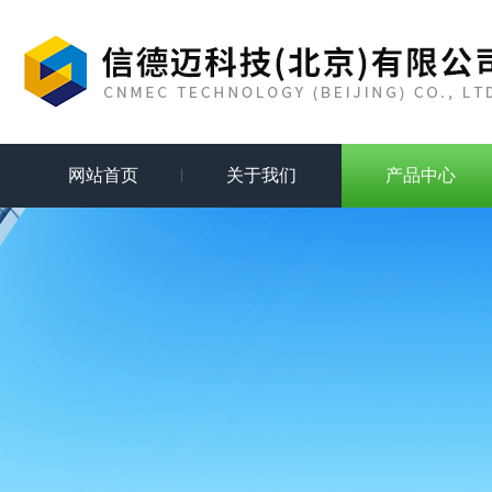
网站首页
关于我们
产品中心