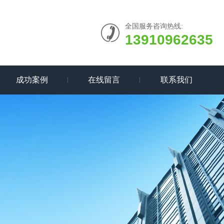
全国服务咨询热线:
13910962635
成功案例
在线留言
联系我们