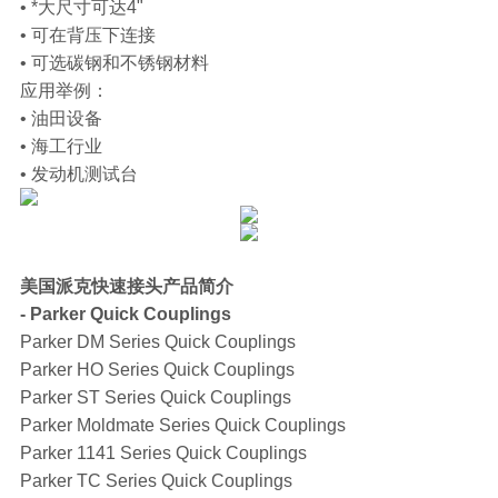
• *大尺寸可达4"
• 可在背压下连接
• 可选碳钢和不锈钢材料
应用举例：
• 油田设备
• 海工行业
• 发动机测试台
美国派克快速接头产品简介
- Parker Quick Couplings
Parker DM Series Quick Couplings
Parker HO Series Quick Couplings
Parker ST Series Quick Couplings
Parker Moldmate Series Quick Couplings
Parker 1141 Series Quick Couplings
Parker TC Series Quick Couplings