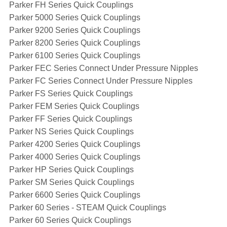
Parker FH Series Quick Couplings
Parker 5000 Series Quick Couplings
Parker 9200 Series Quick Couplings
Parker 8200 Series Quick Couplings
Parker 6100 Series Quick Couplings
Parker FEC Series Connect Under Pressure Nipples
Parker FC Series Connect Under Pressure Nipples
Parker FS Series Quick Couplings
Parker FEM Series Quick Couplings
Parker FF Series Quick Couplings
Parker NS Series Quick Couplings
Parker 4200 Series Quick Couplings
Parker 4000 Series Quick Couplings
Parker HP Series Quick Couplings
Parker SM Series Quick Couplings
Parker 6600 Series Quick Couplings
Parker 60 Series - STEAM Quick Couplings
Parker 60 Series Quick Couplings