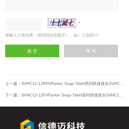
请输入计算结果（填写阿拉伯数字），如：三加四=7
上一篇：
SVHC12-12RPVParker Snap-TiteH系列快速接头SVHC12-12RPV
下一篇：
SVHC12-12FVParker Snap-TiteH系列快速接头SVHC12-12FV