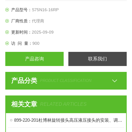
产品型号：
S75N16-16RP
厂商性质：
代理商
更新时间：
2025-09-09
访 问 量：
900
产品咨询
联系我们
产品分类
PRODUCT CLASSIFICATION
相关文章
RELATED ARTICLES
899-220-201杜博林旋转接头高压液压接头的安装、调试与维护技巧