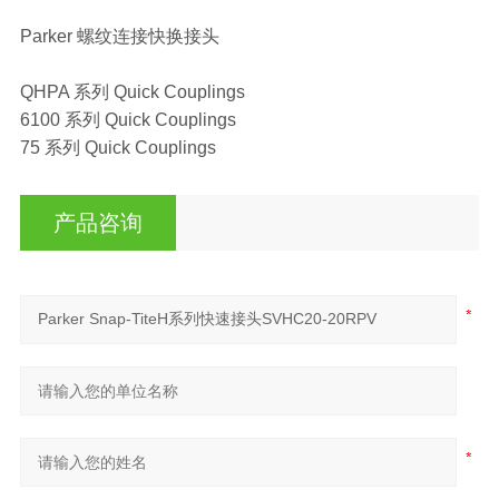
Parker 螺纹连接快换接头
QHPA 系列 Quick Couplings
6100 系列 Quick Couplings
75 系列 Quick Couplings
产品咨询