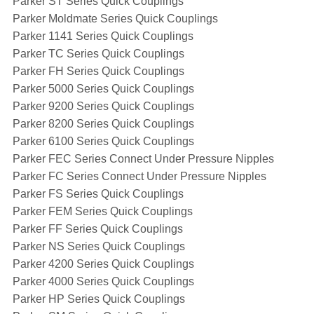
Parker ST Series Quick Couplings
Parker Moldmate Series Quick Couplings
Parker 1141 Series Quick Couplings
Parker TC Series Quick Couplings
Parker FH Series Quick Couplings
Parker 5000 Series Quick Couplings
Parker 9200 Series Quick Couplings
Parker 8200 Series Quick Couplings
Parker 6100 Series Quick Couplings
Parker FEC Series Connect Under Pressure Nipples
Parker FC Series Connect Under Pressure Nipples
Parker FS Series Quick Couplings
Parker FEM Series Quick Couplings
Parker FF Series Quick Couplings
Parker NS Series Quick Couplings
Parker 4200 Series Quick Couplings
Parker 4000 Series Quick Couplings
Parker HP Series Quick Couplings