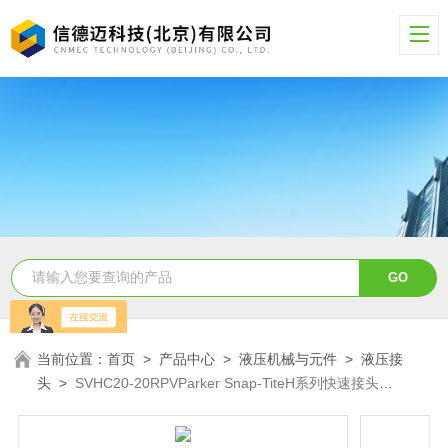
当前位置：
首页
>
产品中心
>
液压机械与元件
>
液压接
头
>
SVHC20-20RPVParker Snap-TiteH系列快速接头
SVHC20-20RPV