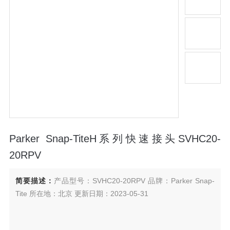
Parker Snap-TiteH系列快速接头SVHC20-
20RPV
简要描述：
产品型号：SVHC20-20RPV 品牌：Parker Snap-
Tite 所在地：北京 更新日期：2023-05-31