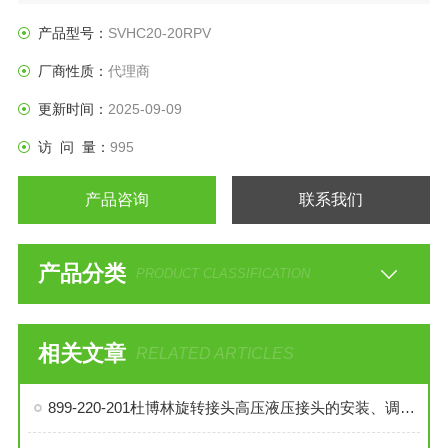
产品型号：
SVHC20-20RPV
厂商性质：
代理商
更新时间：
2025-09-09
访 问 量：
995
产品咨询
联系我们
产品分类
PRODUCT CLASSIFICATION
相关文章
RELATED ARTICLES
899-220-201杜博林旋转接头高压液压接头的安装、调试与维护技巧