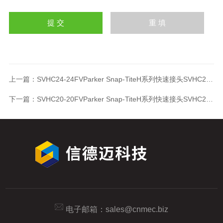
上一篇：
SVHC24-24FVParker Snap-TiteH系列快速接头SVHC24-24FV
下一篇：
SVHC20-20FVParker Snap-TiteH系列快速接头SVHC20-20FV
电子邮箱：
sales@cnmec.biz