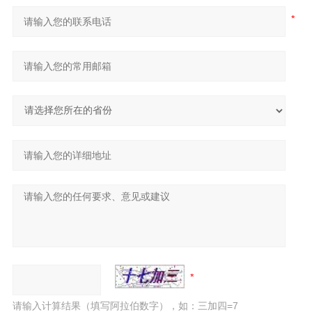
请输入计算结果（填写阿拉伯数字），如：三加四=7