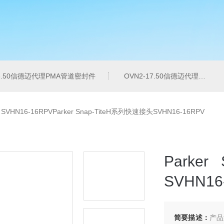
16.50信德迈代理PMA管道密封件
OVN2-17.50信德迈代理PMA导管夹
>
SVHN16-16RPVParker Snap-TiteH系列快速接头SVHN16-16RPV
Parke
SVHN16
简要描述：
产品型