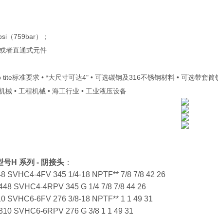
si（759bar）；
或者直通式元件
p tite标准要求 • *大尺寸可达4" • 可选碳钢及316不锈钢材料 • 可选带套
机械 • 工程机械 • 海工行业 • 工业液压设备
格型号H 系列 - 阴接头
：
8 SVHC4-4FV 345 1/4-18 NPTF** 7/8 7/8 42 26
48 SVHC4-4RPV 345 G 1/4 7/8 7/8 44 26
0 SVHC6-6FV 276 3/8-18 NPTF** 1 1 49 31
310 SVHC6-6RPV 276 G 3/8 1 1 49 31