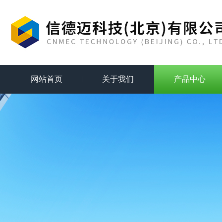
网站首页
关于我们
产品中心