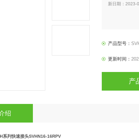
新日期：2023-0
产品型号：
SV
更新时间：
202
产
介绍
TiteH系列快速接头SVHN16-16RPV