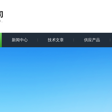
新闻中心
技术文章
供应产品