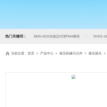
热门关键词：
BMN-M20信德迈代理PMA螺母
NVN3-
当前位置：
首页
>
产品中心
>
液压机械与元件
>
液压接头