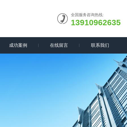
全国服务咨询热线:
13910962635
成功案例
在线留言
联系我们