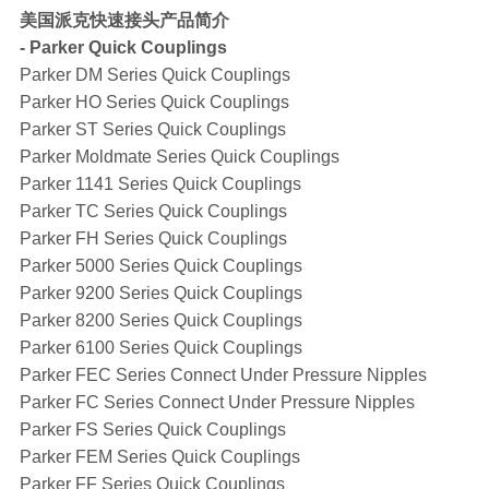
美国派克快速接头产品简介
- Parker Quick Couplings
Parker DM Series Quick Couplings
Parker HO Series Quick Couplings
Parker ST Series Quick Couplings
Parker Moldmate Series Quick Couplings
Parker 1141 Series Quick Couplings
Parker TC Series Quick Couplings
Parker FH Series Quick Couplings
Parker 5000 Series Quick Couplings
Parker 9200 Series Quick Couplings
Parker 8200 Series Quick Couplings
Parker 6100 Series Quick Couplings
Parker FEC Series Connect Under Pressure Nipples
Parker FC Series Connect Under Pressure Nipples
Parker FS Series Quick Couplings
Parker FEM Series Quick Couplings
Parker FF Series Quick Couplings