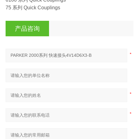
75 系列 Quick Couplings
产品咨询