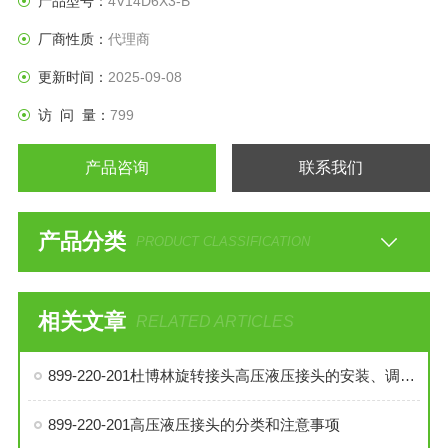
产品型号：
4V14D6X3-B
厂商性质：
代理商
更新时间：
2025-09-08
访 问 量：
799
产品咨询
联系我们
产品分类
PRODUCT CLASSIFICATION
相关文章
RELATED ARTICLES
899-220-201杜博林旋转接头高压液压接头的安装、调试与维护技巧
899-220-201高压液压接头的分类和注意事项