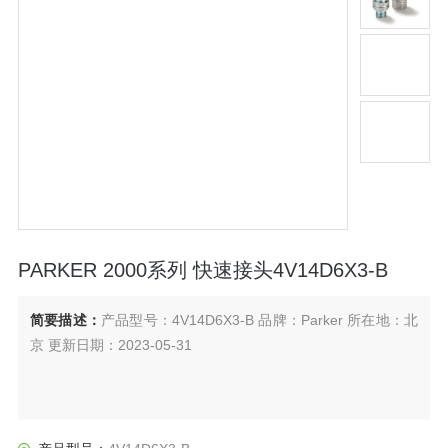
PARKER 2000系列 快速接头4V14D6X3-B
简要描述：
产品型号：4V14D6X3-B 品牌：Parker 所在地：北
京 更新日期：2023-05-31