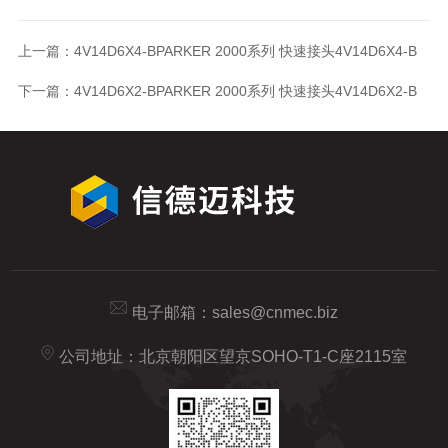
上一篇：
4V14D6X4-BPARKER 2000系列 快速接头4V14D6X4-B
下一篇：
4V14D6X2-BPARKER 2000系列 快速接头4V14D6X2-B
电子邮箱：
sales@cnmec.biz
公司地址：北京朝阳区望京SOHO-T1-C座2115室