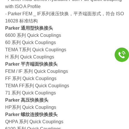
with ISO A Profile
- Parker FEM _ IF系列液压快换，平齐端面形式，符合 ISO
16028 标准结构
Parker 通用型快换接头
6600 系列 Quick Couplings
60 系列 Quick Couplings
TEMA T系列 Quick Couplings
H 系列 Quick Couplings
Parker 平齐端面快换接头
FEM / IF 系列 Quick Couplings
FF 系列 Quick Couplings
TEMA FF系列 Quick Couplings
71 系列 Quick Couplings
Parker 高压快换接头
HP系列 Quick Couplings
Parker 螺纹连接快换接头
QHPA 系列 Quick Couplings
6100 系列 Quick Couplings