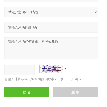
请输入计算结果（填写阿拉伯数字），如：三加四=7