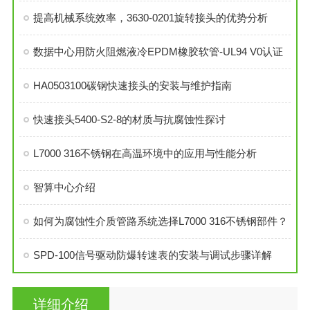
提高机械系统效率，3630-0201旋转接头的优势分析
数据中心用防火阻燃液冷EPDM橡胶软管-UL94 V0认证
HA0503100碳钢快速接头的安装与维护指南
快速接头5400-S2-8的材质与抗腐蚀性探讨
L7000 316不锈钢在高温环境中的应用与性能分析
智算中心介绍
如何为腐蚀性介质管路系统选择L7000 316不锈钢部件？
SPD-100信号驱动防爆转速表的安装与调试步骤详解
详细介绍