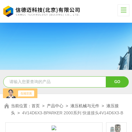
当前位置：
首页
>
产品中心
>
液压机械与元件
>
液压接
头
>
4V14D6X3-BPARKER 2000系列 快速接头4V14D6X3-B