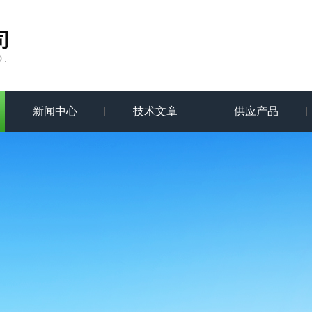
新闻中心
技术文章
供应产品