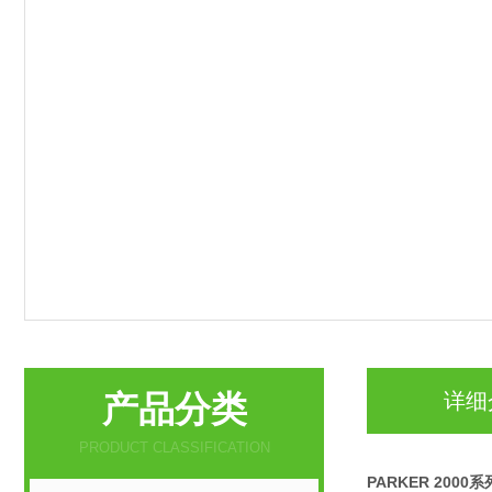
产品分类
详细
PRODUCT CLASSIFICATION
PARKER 2000系