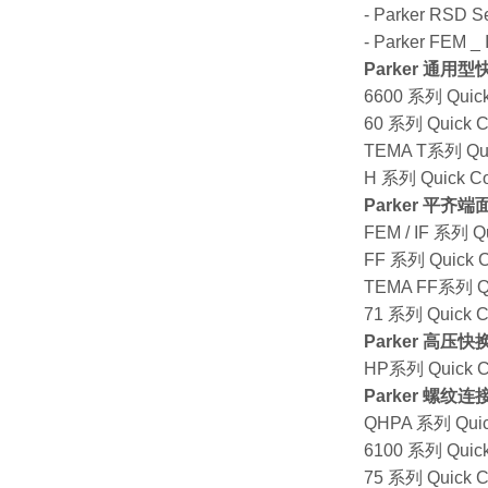
- Parker RSD Se
- Parker F
Parker 通用
6600 系列 Quick
60 系列 Quick C
TEMA T系列 Qui
H 系列 Quick Co
Parker 平齐
FEM / IF 系列 Qu
FF 系列 Quick C
TEMA FF系列 Qu
71 系列 Quick C
Parker 高压
HP系列 Quick C
Parker 螺纹
QHPA 系列 Quic
6100 系列 Quick
75 系列 Quick C