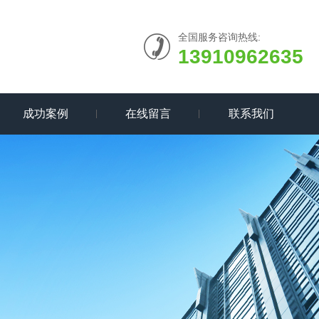
全国服务咨询热线:
13910962635
成功案例
在线留言
联系我们