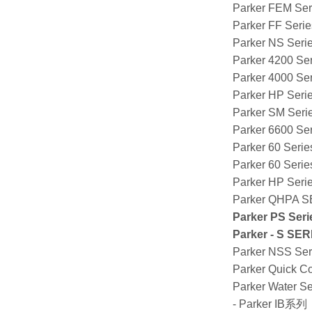
Parker FEM Ser
Parker FF Serie
Parker NS Seri
Parker 4200 Se
Parker 4000 Se
Parker HP Seri
Parker SM Seri
Parker 6600 Se
Parker 60 Seri
Parker 60 Serie
Parker HP Serie
Parker QHPA 
Parker PS Seri
Parker - S 
Parker NSS Seri
Parker Quick Co
Parker Water Se
- Parker 