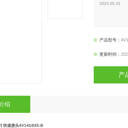
2023-05-31
产品型号：
4V
更新时间：
202
产
介绍
列 快速接头4V14G8X5-B