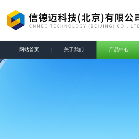
网站首页
关于我们
产品中心