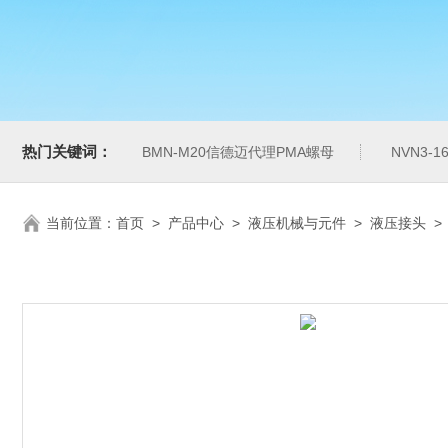
热门关键词：
BMN-M20信德迈代理PMA螺母
NVN3-
当前位置：
首页
>
产品中心
>
液压机械与元件
>
液压接头