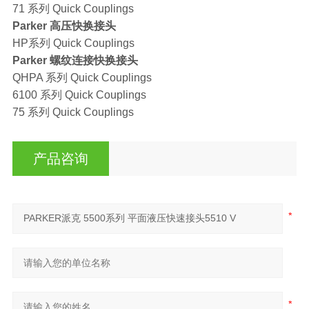
71 系列 Quick Couplings
Parker 高压快换接头
HP系列 Quick Couplings
Parker 螺纹连接快换接头
QHPA 系列 Quick Couplings
6100 系列 Quick Couplings
75 系列 Quick Couplings
产品咨询