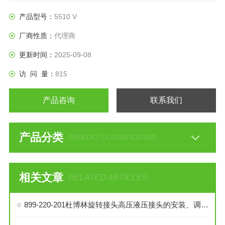
产品型号：
5510 V
厂商性质：
代理商
更新时间：
2025-09-08
访 问 量：
815
产品咨询
联系我们
产品分类
PRODUCT CLASSIFICATION
相关文章
RELATED ARTICLES
899-220-201杜博林旋转接头高压液压接头的安装、调试与维护技巧