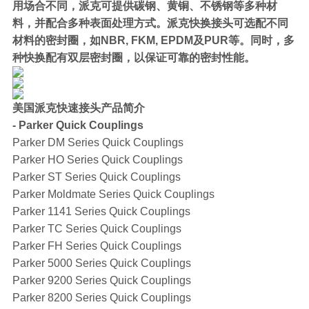
用场合不同，派克可提供碳钢、黄铜、不锈钢等多种材
料，并配合多种表面处理方式。派克快换接头可选配不同
材料的密封圈，如NBR, FKM, EPDM及PUR等。同时，多
种快换配有双层密封圈，以保证可靠的密封性能。
美国派克快速接头产品简介
- Parker Quick Couplings
Parker DM Series Quick Couplings
Parker HO Series Quick Couplings
Parker ST Series Quick Couplings
Parker Moldmate Series Quick Couplings
Parker 1141 Series Quick Couplings
Parker TC Series Quick Couplings
Parker FH Series Quick Couplings
Parker 5000 Series Quick Couplings
Parker 9200 Series Quick Couplings
Parker 8200 Series Quick Couplings