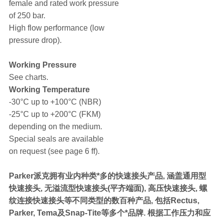
female and rated work pressure
of 250 bar.
High flow performance (low
pressure drop).
Working Pressure
See charts.
Working Temperature
-30°C up to +100°C (NBR)
-25°C up to +200°C (FKM)
depending on the medium.
Special seals are available
on request (see page 6 ff).
Parker派克拥有业内种类*多的快速接头产品, 涵盖通用型
快速接头, 无溢流型快速接头(平齐端面), 高压快速接头, 螺
纹连接快速接头等不同类型的数百种产品, 包括Rectus,
Parker, Tema及Snap-Tite等多个*品牌. 根据工作压力和应