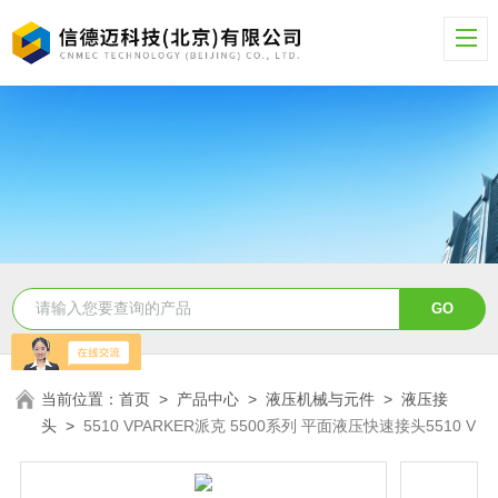
当前位置：
首页
>
产品中心
>
液压机械与元件
>
液压接
头
>
5510 VPARKER派克 5500系列 平面液压快速接头5510 V