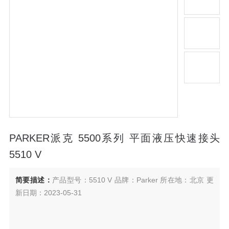
PARKER派克 5500系列 平面液压快速接头
5510 V
简要描述：
产品型号：5510 V 品牌：Parker 所在地：北京 更
新日期：2023-05-31