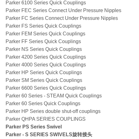
Parker 6100 Series Quick Couplings
Parker FEC Series Connect Under Pressure Nipples
Parker FC Series Connect Under Pressure Nipples
Parker FS Series Quick Couplings
Parker FEM Series Quick Couplings
Parker FF Series Quick Couplings
Parker NS Series Quick Couplings
Parker 4200 Series Quick Couplings
Parker 4000 Series Quick Couplings
Parker HP Series Quick Couplings
Parker SM Series Quick Couplings
Parker 6600 Series Quick Couplings
Parker 60 Series - STEAM Quick Couplings
Parker 60 Series Quick Couplings
Parker HP Series double shut-off couplings
Parker QHPA SERIES COUPLINGS
Parker PS Series Swivel
Parker - S SERIES SWIVELS旋转接头