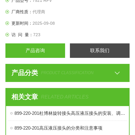
产品型号：
7521 RFV
厂商性质：
代理商
更新时间：
2025-09-08
访 问 量：
723
产品咨询
联系我们
产品分类
PRODUCT CLASSIFICATION
相关文章
RELATED ARTICLES
899-220-201杜博林旋转接头高压液压接头的安装、调试与维护技巧
899-220-201高压液压接头的分类和注意事项