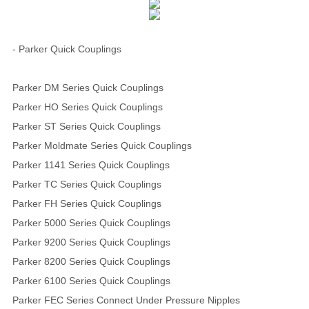
- Parker Quick Couplings
Parker DM Series Quick Couplings
Parker HO Series Quick Couplings
Parker ST Series Quick Couplings
Parker Moldmate Series Quick Couplings
Parker 1141 Series Quick Couplings
Parker TC Series Quick Couplings
Parker FH Series Quick Couplings
Parker 5000 Series Quick Couplings
Parker 9200 Series Quick Couplings
Parker 8200 Series Quick Couplings
Parker 6100 Series Quick Couplings
Parker FEC Series Connect Under Pressure Nipples