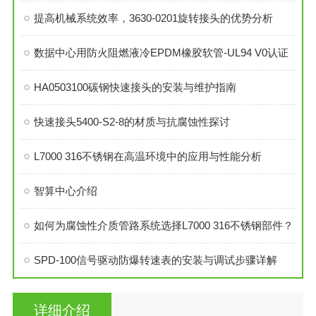
提高机械系统效率，3630-0201旋转接头的优势分析
数据中心用防火阻燃液冷EPDM橡胶软管-UL94 V0认证
HA0503100碳钢快速接头的安装与维护指南
快速接头5400-S2-8的材质与抗腐蚀性探讨
L7000 316不锈钢在高温环境中的应用与性能分析
智算中心介绍
如何为腐蚀性介质管路系统选择L7000 316不锈钢部件？
SPD-100信号驱动防爆转速表的安装与调试步骤详解
详细介绍