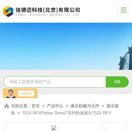
当前位置：
首页
>
产品中心
>
液压机械与元件
>
液压接
头
>
7521 RFVParker TemaT系列快速接头7521 RFV