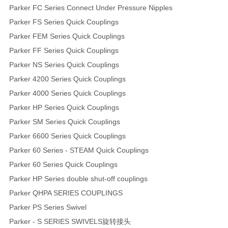
Parker FC Series Connect Under Pressure Nipples
Parker FS Series Quick Couplings
Parker FEM Series Quick Couplings
Parker FF Series Quick Couplings
Parker NS Series Quick Couplings
Parker 4200 Series Quick Couplings
Parker 4000 Series Quick Couplings
Parker HP Series Quick Couplings
Parker SM Series Quick Couplings
Parker 6600 Series Quick Couplings
Parker 60 Series - STEAM Quick Couplings
Parker 60 Series Quick Couplings
Parker HP Series double shut-off couplings
Parker QHPA SERIES COUPLINGS
Parker PS Series Swivel
Parker - S SERIES SWIVELS旋转接头