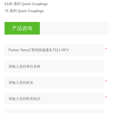
6100 系列 Quick Couplings
75 系列 Quick Couplings
产品咨询