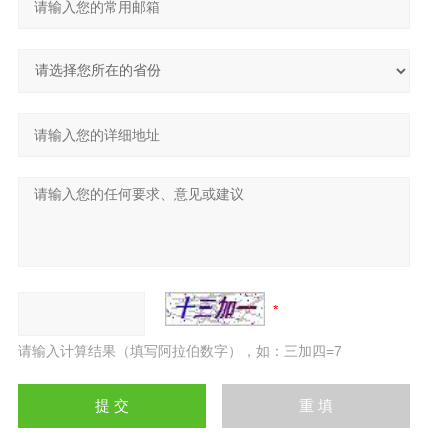
请输入计算结果（填写阿拉伯数字），如：三加四=7