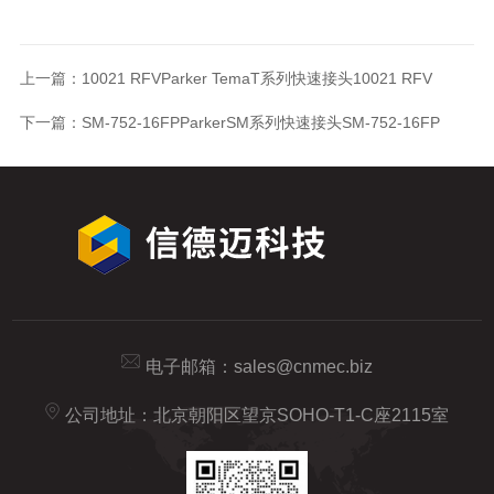
上一篇：
10021 RFVParker TemaT系列快速接头10021 RFV
下一篇：
SM-752-16FPParkerSM系列快速接头SM-752-16FP
电子邮箱：
sales@cnmec.biz
公司地址：北京朝阳区望京SOHO-T1-C座2115室