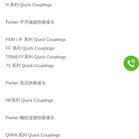
H 系列 Quick Couplings
Parker 平齐端面快换接头
FEM / IF 系列 Quick Couplings
FF 系列 Quick Couplings
TEMA FF系列 Quick Couplings
71 系列 Quick Couplings
Parker 高压快换接头
HP系列 Quick Couplings
Parker 螺纹连接快换接头
QHPA 系列 Quick Couplings