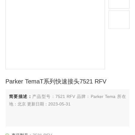
Parker TemaT系列快速接头7521 RFV
简要描述：
产品型号：7521 RFV 品牌：Parker Tema 所在
地：北京 更新日期：2023-05-31