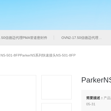
16.50信德迈代理PMA管道密封件
OVN2-17.50信德迈代理PMA导管夹
>
NS-501-8FPParkerNS系列快速接头NS-501-8FP
Parker
简要描述：
产品
05-31