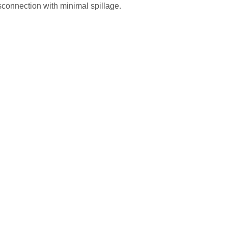
sconnection with minimal spillage.