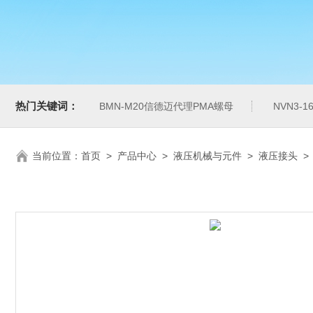
热门关键词：
BMN-M20信德迈代理PMA螺母
NVN3-
当前位置：
首页
>
产品中心
>
液压机械与元件
>
液压接头