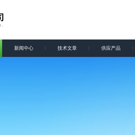
新闻中心
技术文章
供应产品