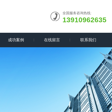
全国服务咨询热线:
13910962635
成功案例
在线留言
联系我们