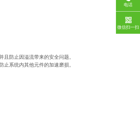
电话
微信扫一扫
，并且防止因溢流带来的安全问题。
而防止系统内其他元件的加速磨损。