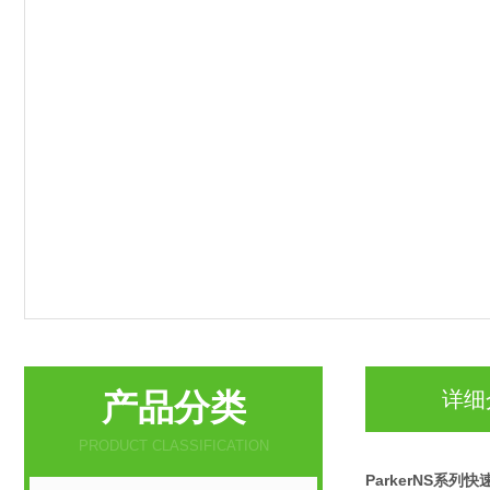
产品分类
详细
PRODUCT CLASSIFICATION
ParkerNS系列快速