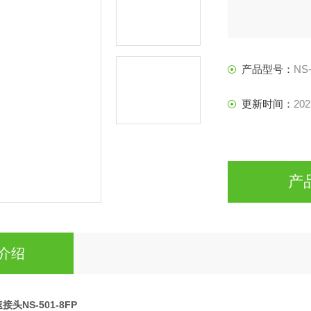
产品型号：
NS-
更新时间：
202
产
介绍
接头NS-501-8FP