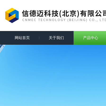
网站首页
关于我们
产品中心