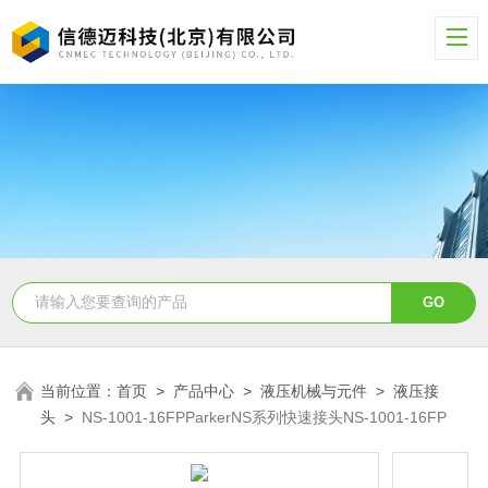
当前位置：
首页
>
产品中心
>
液压机械与元件
>
液压接
头
>
NS-1001-16FPParkerNS系列快速接头NS-1001-16FP