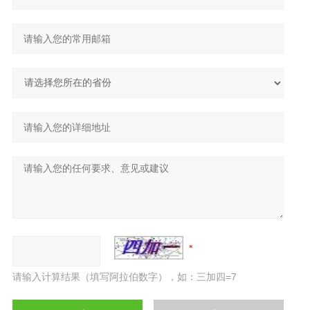
请输入计算结果（填写阿拉伯数字），如：三加四=7