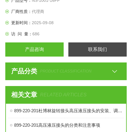
产品型号：
NS-1001-16FP
厂商性质：
代理商
更新时间：
2025-09-08
访 问 量：
686
产品咨询
联系我们
产品分类
PRODUCT CLASSIFICATION
相关文章
RELATED ARTICLES
899-220-201杜博林旋转接头高压液压接头的安装、调试与维护技巧
899-220-201高压液压接头的分类和注意事项