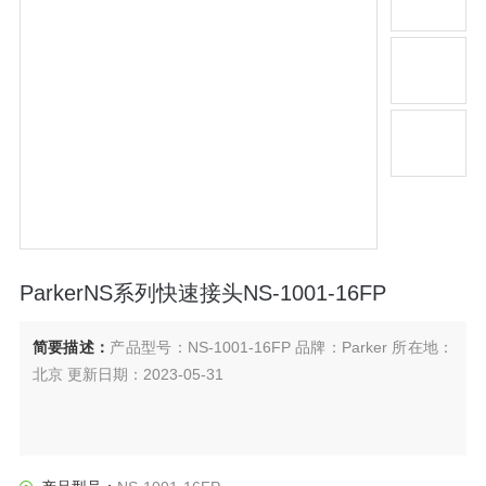
ParkerNS系列快速接头NS-1001-16FP
简要描述：
产品型号：NS-1001-16FP 品牌：Parker 所在地：
北京 更新日期：2023-05-31