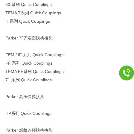
60 系列 Quick Couplings
TEMA T系列 Quick Couplings
H 系列 Quick Couplings
Parker 平齐端面快换接头
FEM / IF 系列 Quick Couplings
FF 系列 Quick Couplings
TEMA FF系列 Quick Couplings
71 系列 Quick Couplings
Parker 高压快换接头
HP系列 Quick Couplings
Parker 螺纹连接快换接头