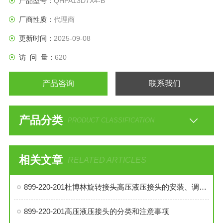
产品型号：
QHPA13D7X4-B
厂商性质：
代理商
更新时间：
2025-09-08
访 问 量：
620
产品咨询
联系我们
产品分类
PRODUCT CLASSIFICATION
相关文章
RELATED ARTICLES
899-220-201杜博林旋转接头高压液压接头的安装、调试与维护技巧
899-220-201高压液压接头的分类和注意事项