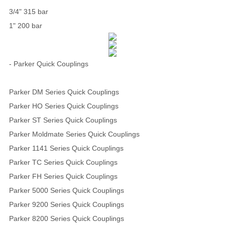
3/4" 315 bar
1" 200 bar
- Parker Quick Couplings
Parker DM Series Quick Couplings
Parker HO Series Quick Couplings
Parker ST Series Quick Couplings
Parker Moldmate Series Quick Couplings
Parker 1141 Series Quick Couplings
Parker TC Series Quick Couplings
Parker FH Series Quick Couplings
Parker 5000 Series Quick Couplings
Parker 9200 Series Quick Couplings
Parker 8200 Series Quick Couplings