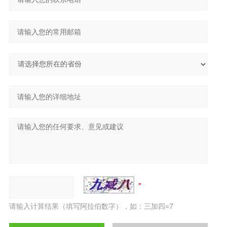
请输入计算结果（填写阿拉伯数字），如：三加四=7