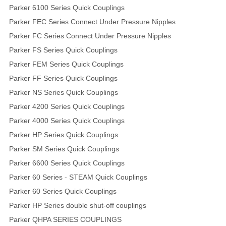
Parker 6100 Series Quick Couplings
Parker FEC Series Connect Under Pressure Nipples
Parker FC Series Connect Under Pressure Nipples
Parker FS Series Quick Couplings
Parker FEM Series Quick Couplings
Parker FF Series Quick Couplings
Parker NS Series Quick Couplings
Parker 4200 Series Quick Couplings
Parker 4000 Series Quick Couplings
Parker HP Series Quick Couplings
Parker SM Series Quick Couplings
Parker 6600 Series Quick Couplings
Parker 60 Series - STEAM Quick Couplings
Parker 60 Series Quick Couplings
Parker HP Series double shut-off couplings
Parker QHPA SERIES COUPLINGS