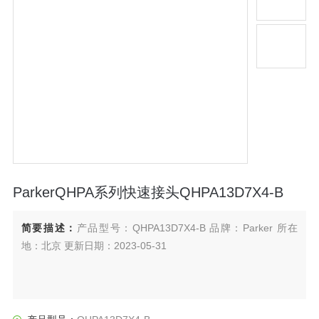
ParkerQHPA系列快速接头QHPA13D7X4-B
简要描述：
产品型号：QHPA13D7X4-B 品牌：Parker 所在
地：北京 更新日期：2023-05-31