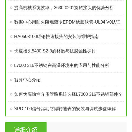
提高机械系统效率，3630-0201旋转接头的优势分析
数据中心用防火阻燃液冷EPDM橡胶软管-UL94 V0认证
HA0503100碳钢快速接头的安装与维护指南
快速接头5400-S2-8的材质与抗腐蚀性探讨
L7000 316不锈钢在高温环境中的应用与性能分析
智算中心介绍
如何为腐蚀性介质管路系统选择L7000 316不锈钢部件？
SPD-100信号驱动防爆转速表的安装与调试步骤详解
详细介绍