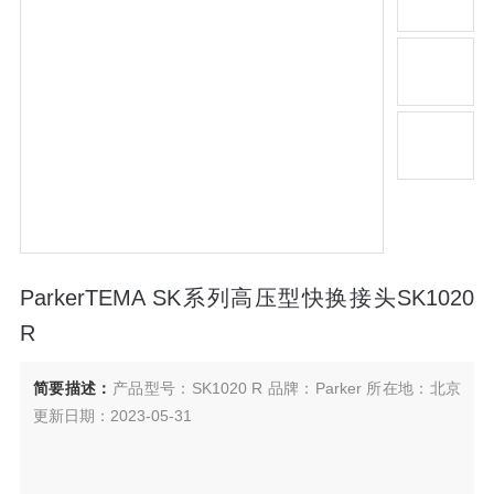
ParkerTEMA SK系列高压型快换接头SK1020
R
简要描述：
产品型号：SK1020 R 品牌：Parker 所在地：北京
更新日期：2023-05-31