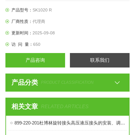
产品型号：
SK1020 R
厂商性质：
代理商
更新时间：
2025-09-08
访 问 量：
650
产品咨询
联系我们
产品分类
PRODUCT CLASSIFICATION
相关文章
RELATED ARTICLES
899-220-201杜博林旋转接头高压液压接头的安装、调试与维护技巧