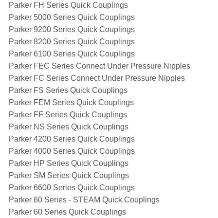
Parker FH Series Quick Couplings
Parker 5000 Series Quick Couplings
Parker 9200 Series Quick Couplings
Parker 8200 Series Quick Couplings
Parker 6100 Series Quick Couplings
Parker FEC Series Connect Under Pressure Nipples
Parker FC Series Connect Under Pressure Nipples
Parker FS Series Quick Couplings
Parker FEM Series Quick Couplings
Parker FF Series Quick Couplings
Parker NS Series Quick Couplings
Parker 4200 Series Quick Couplings
Parker 4000 Series Quick Couplings
Parker HP Series Quick Couplings
Parker SM Series Quick Couplings
Parker 6600 Series Quick Couplings
Parker 60 Series - STEAM Quick Couplings
Parker 60 Series Quick Couplings