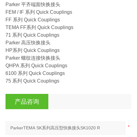
Parker 平齐端面快换接头
FEM / IF 系列 Quick Couplings
FF 系列 Quick Couplings
TEMA FF系列 Quick Couplings
71 系列 Quick Couplings
Parker 高压快换接头
HP系列 Quick Couplings
Parker 螺纹连接快换接头
QHPA 系列 Quick Couplings
6100 系列 Quick Couplings
75 系列 Quick Couplings
产品咨询