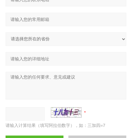
请输入计算结果（填写阿拉伯数字），如：三加四=7