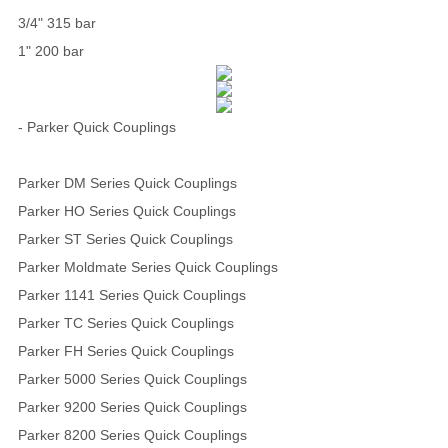
3/4" 315 bar
1" 200 bar
- Parker Quick Couplings
Parker DM Series Quick Couplings
Parker HO Series Quick Couplings
Parker ST Series Quick Couplings
Parker Moldmate Series Quick Couplings
Parker 1141 Series Quick Couplings
Parker TC Series Quick Couplings
Parker FH Series Quick Couplings
Parker 5000 Series Quick Couplings
Parker 9200 Series Quick Couplings
Parker 8200 Series Quick Couplings