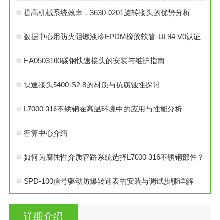
提高机械系统效率，3630-0201旋转接头的优势分析
数据中心用防火阻燃液冷EPDM橡胶软管-UL94 V0认证
HA0503100碳钢快速接头的安装与维护指南
快速接头5400-S2-8的材质与抗腐蚀性探讨
L7000 316不锈钢在高温环境中的应用与性能分析
智算中心介绍
如何为腐蚀性介质管路系统选择L7000 316不锈钢部件？
SPD-100信号驱动防爆转速表的安装与调试步骤详解
详细介绍