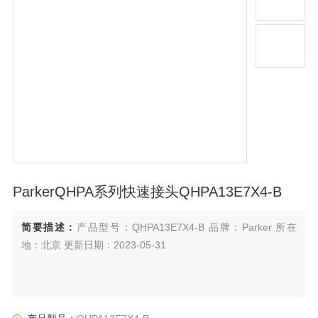
ParkerQHPA系列快速接头QHPA13E7X4-B
简要描述：
产品型号：QHPA13E7X4-B 品牌：Parker 所在
地：北京 更新日期：2023-05-31