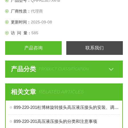
产品型号：
QHPA13E7X4-B
厂商性质：
代理商
更新时间：
2025-09-08
访 问 量：
585
产品咨询
联系我们
产品分类
PRODUCT CLASSIFICATION
相关文章
RELATED ARTICLES
899-220-201杜博林旋转接头高压液压接头的安装、调试与维护技巧
899-220-201高压液压接头的分类和注意事项