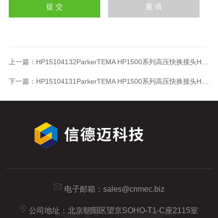
上一篇：
HP15104132ParkerTEMA HP1500系列高压快换接头HP15104132
下一篇：
HP15104131ParkerTEMA HP1500系列高压快换接头HP15104131
电子邮箱：
sales@cnmec.biz
公司地址：北京朝阳区望京SOHO-T1-C座2115室