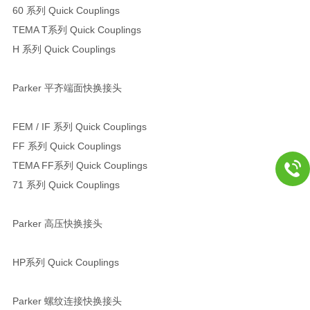
60 系列 Quick Couplings
TEMA T系列 Quick Couplings
H 系列 Quick Couplings
Parker 平齐端面快换接头
FEM / IF 系列 Quick Couplings
FF 系列 Quick Couplings
TEMA FF系列 Quick Couplings
71 系列 Quick Couplings
Parker 高压快换接头
HP系列 Quick Couplings
Parker 螺纹连接快换接头