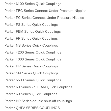
Parker 6100 Series Quick Couplings
Parker FEC Series Connect Under Pressure Nipples
Parker FC Series Connect Under Pressure Nipples
Parker FS Series Quick Couplings
Parker FEM Series Quick Couplings
Parker FF Series Quick Couplings
Parker NS Series Quick Couplings
Parker 4200 Series Quick Couplings
Parker 4000 Series Quick Couplings
Parker HP Series Quick Couplings
Parker SM Series Quick Couplings
Parker 6600 Series Quick Couplings
Parker 60 Series - STEAM Quick Couplings
Parker 60 Series Quick Couplings
Parker HP Series double shut-off couplings
Parker QHPA SERIES COUPLINGS