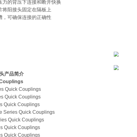
作压力的背压下连接和断开快换
垫片将阳接头固定在隔板上
示槽，可确保连接的正确性
头产品简介
 Couplings
es Quick Couplings
es Quick Couplings
es Quick Couplings
e Series Quick Couplings
ies Quick Couplings
es Quick Couplings
es Quick Couplings