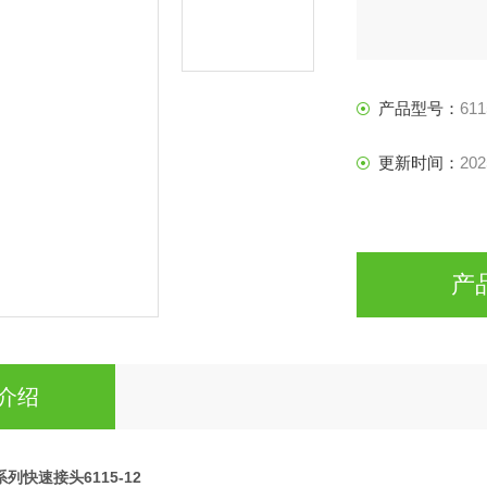
产品型号：
611
更新时间：
202
产
介绍
0系列快速接头6115-12