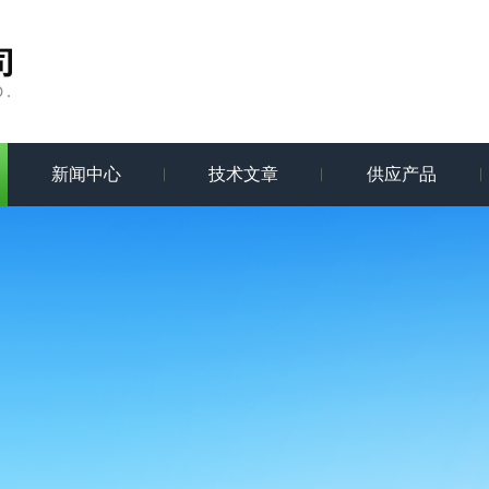
新闻中心
技术文章
供应产品