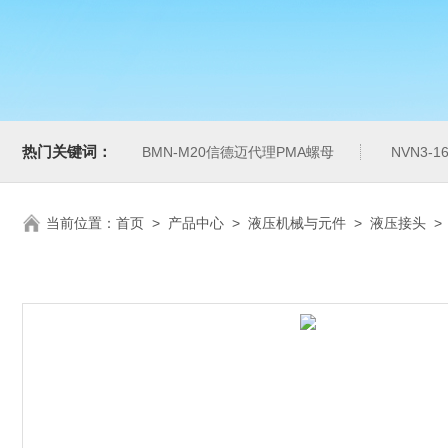
热门关键词：
BMN-M20信德迈代理PMA螺母
NVN3-
当前位置：
首页
>
产品中心
>
液压机械与元件
>
液压接头