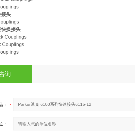
ouplings
快换接头
ouplings
连接快换接头
k Couplings
 Couplings
ouplings
咨询
品：
位：