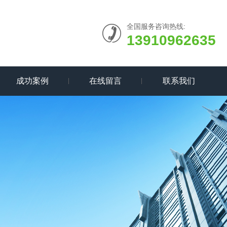
全国服务咨询热线:
13910962635
成功案例
在线留言
联系我们