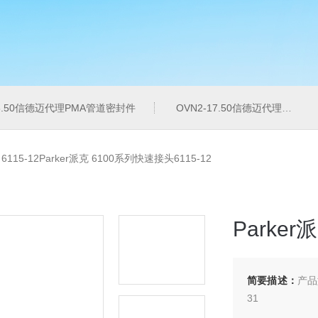
16.50信德迈代理PMA管道密封件
OVN2-17.50信德迈代理PMA导管夹
>
6115-12Parker派克 6100系列快速接头6115-12
Parker
简要描述：
产品
31