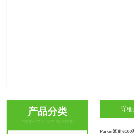
产品分类
详细
PRODUCT CLASSIFICATION
Parker派克 610