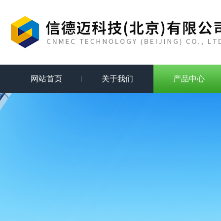
网站首页
关于我们
产品中心