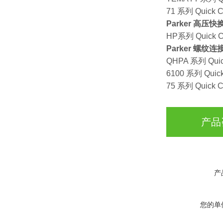
71 系列 Quick C
Parker 高压
HP系列 Quick C
Parker 螺纹
QHPA 系列 Quic
6100 系列 Quick
75 系列 Quick C
产品
产
您的单