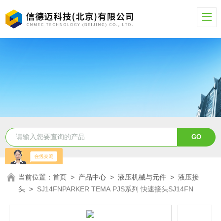
当前位置：
首页
>
产品中心
>
液压机械与元件
>
液压接
头
>
SJ14FNPARKER TEMA PJS系列 快速接头SJ14FN