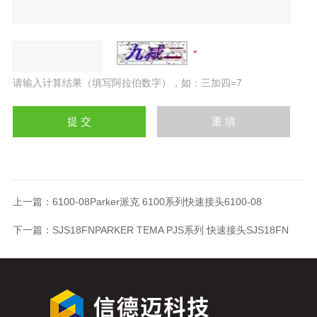
请输入计算结果（填写阿拉伯数字），如：三加四=7
上一篇：
6100-08Parker派克 6100系列快速接头6100-08
下一篇：
SJS18FNPARKER TEMA PJS系列 快速接头SJS18FN