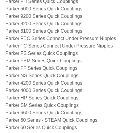
Parker FH Series Quick Couplings
Parker 5000 Series Quick Couplings
Parker 9200 Series Quick Couplings
Parker 8200 Series Quick Couplings
Parker 6100 Series Quick Couplings
Parker FEC Series Connect Under Pressure Nipples
Parker FC Series Connect Under Pressure Nipples
Parker FS Series Quick Couplings
Parker FEM Series Quick Couplings
Parker FF Series Quick Couplings
Parker NS Series Quick Couplings
Parker 4200 Series Quick Couplings
Parker 4000 Series Quick Couplings
Parker HP Series Quick Couplings
Parker SM Series Quick Couplings
Parker 6600 Series Quick Couplings
Parker 60 Series - STEAM Quick Couplings
Parker 60 Series Quick Couplings