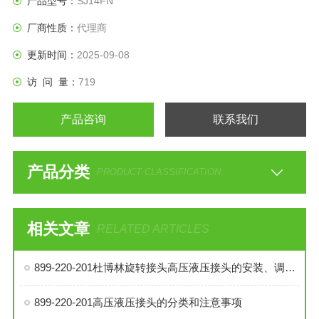
产品型号：
SJ14FN
厂商性质：
代理商
更新时间：
2025-09-08
访 问 量：
719
产品咨询
联系我们
产品分类
PRODUCT CLASSIFICATION
相关文章
RELATED ARTICLES
899-220-201杜博林旋转接头高压液压接头的安装、调试与维护技巧
899-220-201高压液压接头的分类和注意事项