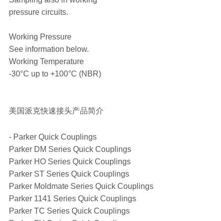
pressure circuits.
Working Pressure
See information below.
Working Temperature
-30°C up to +100°C (NBR)
美国派克快速接头产品简介
- Parker Quick Couplings
Parker DM Series Quick Couplings
Parker HO Series Quick Couplings
Parker ST Series Quick Couplings
Parker Moldmate Series Quick Couplings
Parker 1141 Series Quick Couplings
Parker TC Series Quick Couplings