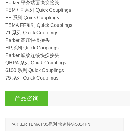
Parker 平齐端面快换接头
FEM / IF 系列 Quick Couplings
FF 系列 Quick Couplings
TEMA FF系列 Quick Couplings
71 系列 Quick Couplings
Parker 高压快换接头
HP系列 Quick Couplings
Parker 螺纹连接快换接头
QHPA 系列 Quick Couplings
6100 系列 Quick Couplings
75 系列 Quick Couplings
产品咨询