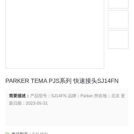
PARKER TEMA PJS系列 快速接头SJ14FN
简要描述：
产品型号：SJ14FN 品牌：Parker 所在地：北京 更
新日期：2023-05-31