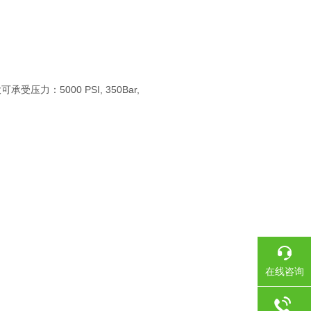
：5000 PSI, 350Bar,
在线咨询