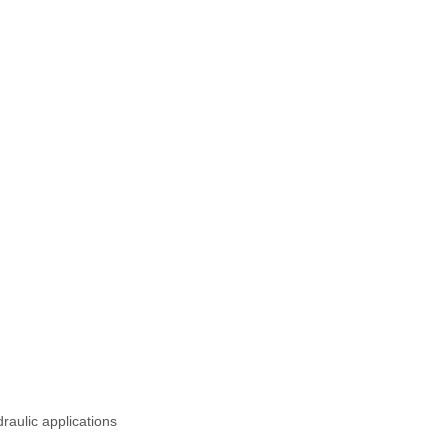
raulic applications