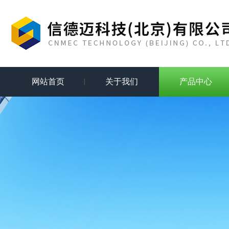
网站首页
关于我们
产品中心