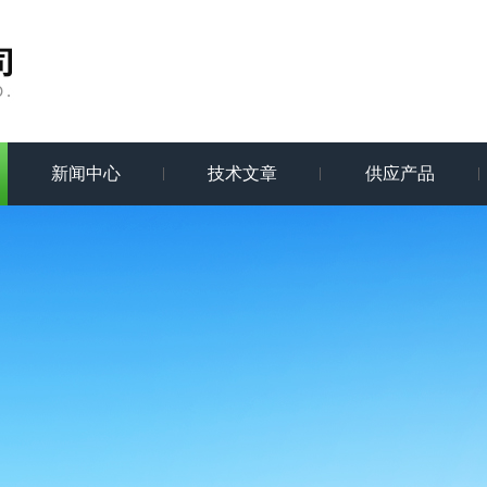
新闻中心
技术文章
供应产品