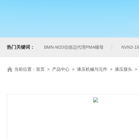
热门关键词：
BMN-M20信德迈代理PMA螺母
NVN3-
当前位置：
首页
>
产品中心
>
液压机械与元件
>
液压接头