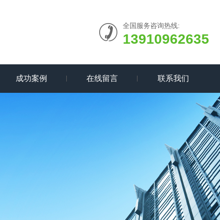
全国服务咨询热线:
13910962635
成功案例
在线留言
联系我们