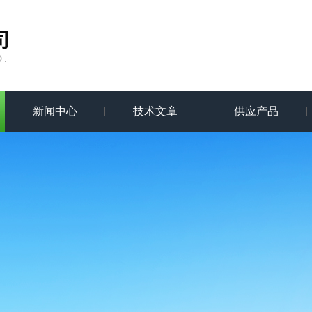
新闻中心
技术文章
供应产品