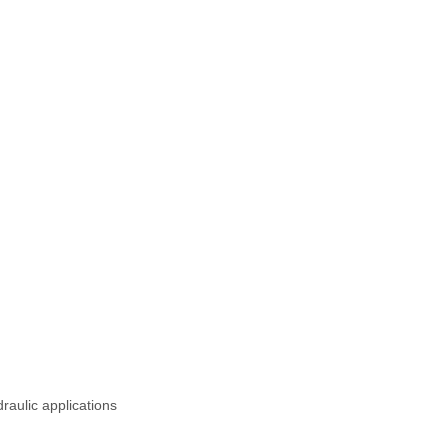
raulic applications