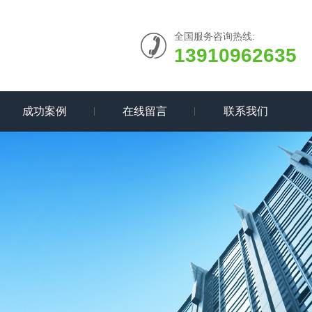
全国服务咨询热线:
13910962635
成功案例
在线留言
联系我们