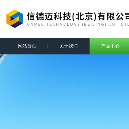
网站首页
关于我们
产品中心