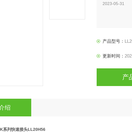
2023-05-31
产品型号：
LL
更新时间：
202
产
介绍
nHK系列快速接头LL20H56