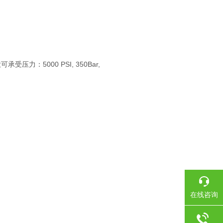
：5000 PSI, 350Bar,
在线咨询