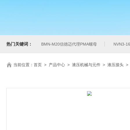
热门关键词：
BMN-M20信德迈代理PMA螺母
NVN3-
当前位置：
首页
>
产品中心
>
液压机械与元件
>
液压接头