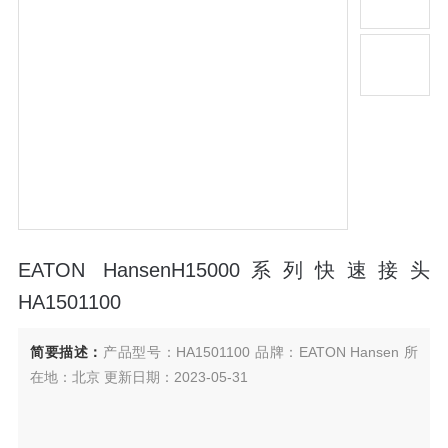
EATON HansenH15000系列快速接头
HA1501100
简要描述：
产品型号：HA1501100 品牌：EATON Hansen 所
在地：北京 更新日期：2023-05-31