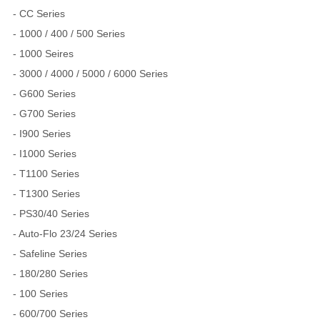
- CC Series
- 1000 / 400 / 500 Series
- 1000 Seires
- 3000 / 4000 / 5000 / 6000 Series
- G600 Series
- G700 Series
- I900 Series
- I1000 Series
- T1100 Series
- T1300 Series
- PS30/40 Series
- Auto-Flo 23/24 Series
- Safeline Series
- 180/280 Series
- 100 Series
- 600/700 Series