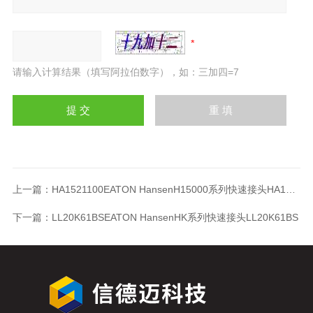
请输入计算结果（填写阿拉伯数字），如：三加四=7
上一篇：
HA1521100EATON HansenH15000系列快速接头HA1521100
下一篇：
LL20K61BSEATON HansenHK系列快速接头LL20K61BS