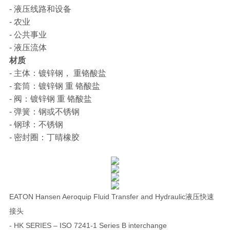
- 液压线路和设备
- 农业
- 公共事业
- 液压流体
材质
- 主体：镀锌钢， 重铬酸盐
- 套筒：镀锌钢 重 铬酸盐
- 阀：镀锌钢 重 铬酸盐
- 弹簧：钢或不锈钢
- 钢球：不锈钢
- 密封圈：丁晴橡胶
EATON Hansen Aeroquip Fluid Transfer and Hydraulic液压快速
接头
- HK SERIES – ISO 7241-1 Series B interchange