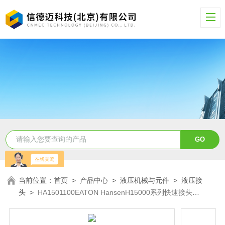
当前位置：
首页
>
产品中心
>
液压机械与元件
>
液压接
头
>
HA1501100EATON HansenH15000系列快速接头
HA1501100