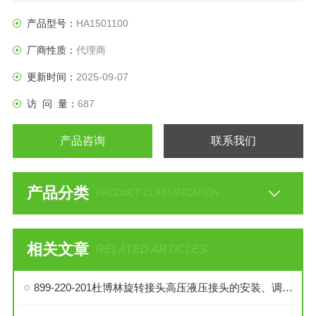
产品型号：
HA1501100
厂商性质：
代理商
更新时间：
2025-09-07
访 问 量：
687
产品咨询
联系我们
产品分类
PRODUCT CLASSIFICATION
相关文章
RELATED ARTICLES
899-220-201杜博林旋转接头高压液压接头的安装、调试与维护技巧