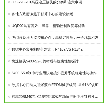
899-220-201高压液压接头的分类和注意事项
各地方政府掀起了智算中心的建设热潮
UQD02具有高效、可靠、精确控制温度等优势
PVD设备压力监控核心件，高稳定性压力开关现货秒发
数据中心常用制冷剂对比：R410a VS R134a
快速接头5400-S2-8的材质与抗腐蚀性探讨
5400-S5-8制冷行业用快速接头提升系统稳定性与操作便捷性
数据中心用防火阻燃液冷EPDM橡胶软管-UL94 V0认证
提高20SM4071-C1S带活塞式气动执行器中压针阀性能的技巧