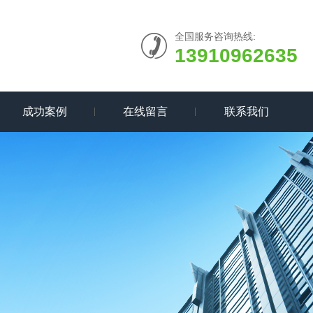
全国服务咨询热线:
13910962635
成功案例
在线留言
联系我们