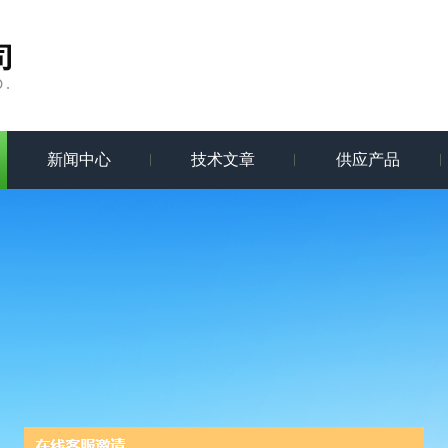
新闻中心
技术文章
供应产品