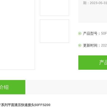
期：2023-05-3
产品型号：
50
更新时间：
202
产
介绍
n FF系列平面液压快速接头50FFS200