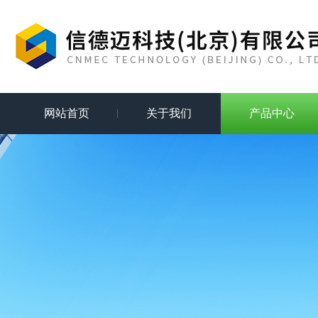
网站首页
关于我们
产品中心