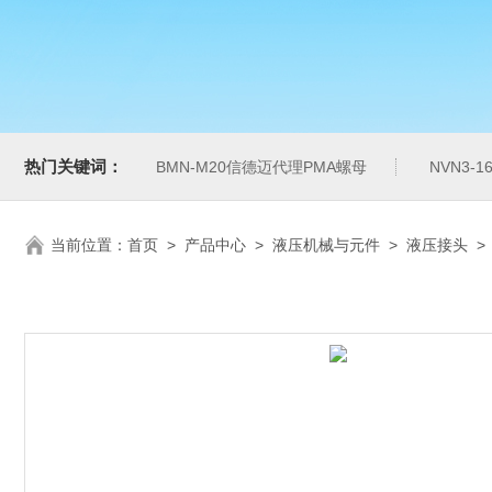
热门关键词：
BMN-M20信德迈代理PMA螺母
NVN3-
当前位置：
首页
>
产品中心
>
液压机械与元件
>
液压接头