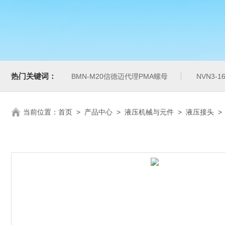
热门关键词：
BMN-M20信德迈代理PMA螺母
NVN3-
当前位置：
首页
>
产品中心
>
液压机械与元件
>
液压接头