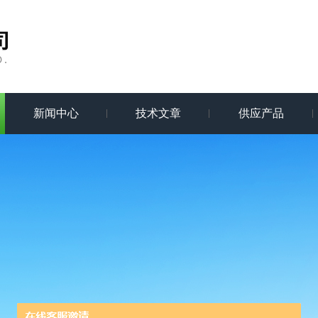
新闻中心
技术文章
供应产品