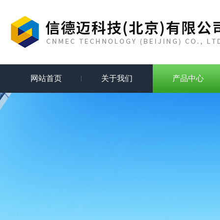
网站首页
关于我们
产品中心