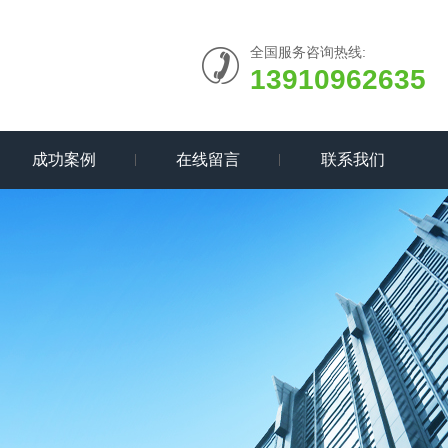
全国服务咨询热线:
13910962635
成功案例
在线留言
联系我们