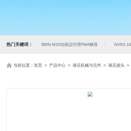
热门关键词：
BMN-M20信德迈代理PMA螺母
NVN3-
当前位置：
首页
>
产品中心
>
液压机械与元件
>
液压接头