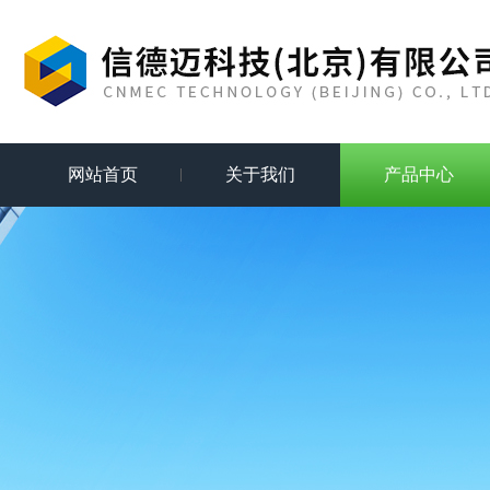
网站首页
关于我们
产品中心