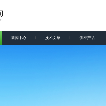
新闻中心
技术文章
供应产品