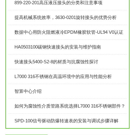
899-220-201高压液压接头的分类和注意事项
提高机械系统效率，3630-0201旋转接头的优势分析
数据中心用防火阻燃液冷EPDM橡胶软管-UL94 V0认证
HA0503100碳钢快速接头的安装与维护指南
快速接头5400-S2-8的材质与抗腐蚀性探讨
L7000 316不锈钢在高温环境中的应用与性能分析
智算中心介绍
如何为腐蚀性介质管路系统选择L7000 316不锈钢部件？
SPD-100信号驱动防爆转速表的安装与调试步骤详解