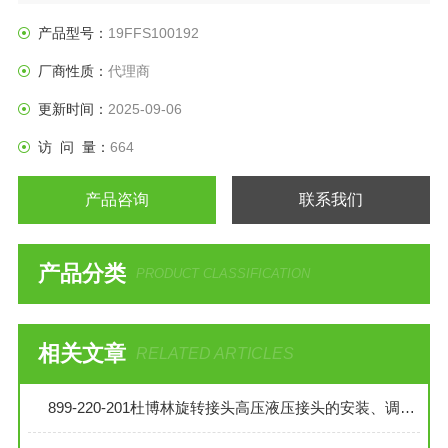
产品型号：
19FFS100192
厂商性质：
代理商
更新时间：
2025-09-06
访 问 量：
664
产品咨询
联系我们
产品分类
PRODUCT CLASSIFICATION
相关文章
RELATED ARTICLES
899-220-201杜博林旋转接头高压液压接头的安装、调试与维护技巧