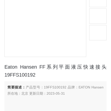
Eaton Hansen FF系列平面液压快速接头
19FFS100192
简要描述：
产品型号：19FFS100192 品牌：EATON Hansen
所在地：北京 更新日期：2023-05-31