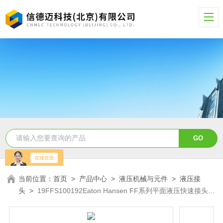
当前位置：
首页
>
产品中心
>
液压机械与元件
>
液压接
头
>
19FFS100192Eaton Hansen FF系列平面液压快速接头
19FFS100192