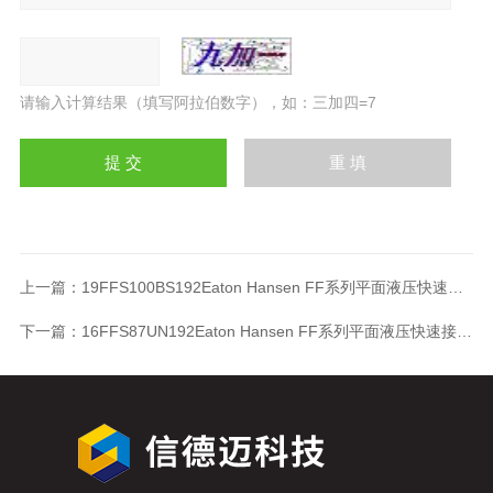
请输入计算结果（填写阿拉伯数字），如：三加四=7
上一篇：
19FFS100BS192Eaton Hansen FF系列平面液压快速接头19FFS100BS192
下一篇：
16FFS87UN192Eaton Hansen FF系列平面液压快速接头16FFS87UN192