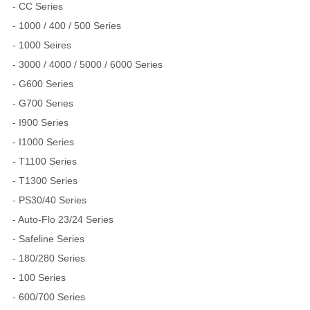
- CC Series
- 1000 / 400 / 500 Series
- 1000 Seires
- 3000 / 4000 / 5000 / 6000 Series
- G600 Series
- G700 Series
- I900 Series
- I1000 Series
- T1100 Series
- T1300 Series
- PS30/40 Series
- Auto-Flo 23/24 Series
- Safeline Series
- 180/280 Series
- 100 Series
- 600/700 Series