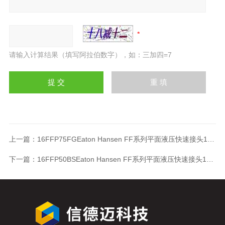
请输入计算结果（填写阿拉伯数字），如：三加四=7
上一篇：
16FFP75FGEaton Hansen FF系列平面液压快速接头16FFP75FG
下一篇：
16FFP50BSEaton Hansen FF系列平面液压快速接头16FFP50BS