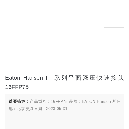
Eaton Hansen FF系列平面液压快速接头
16FFP75
简要描述：
产品型号：16FFP75 品牌：EATON Hansen 所在
地：北京 更新日期：2023-05-31