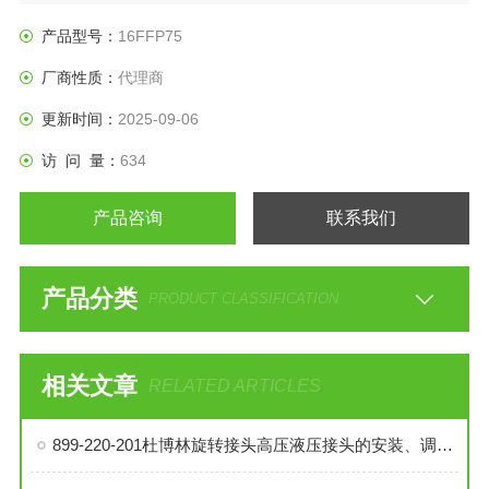
产品型号：
16FFP75
厂商性质：
代理商
更新时间：
2025-09-06
访 问 量：
634
产品咨询
联系我们
产品分类
PRODUCT CLASSIFICATION
相关文章
RELATED ARTICLES
899-220-201杜博林旋转接头高压液压接头的安装、调试与维护技巧