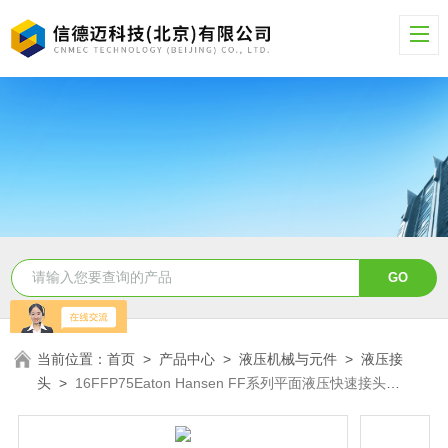
当前位置：
首页
>
产品中心
>
液压机械与元件
>
液压接
头
>
16FFP75Eaton Hansen FF系列平面液压快速接头
16FFP75