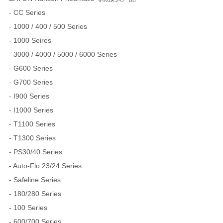
- CC Series
- 1000 / 400 / 500 Series
- 1000 Seires
- 3000 / 4000 / 5000 / 6000 Series
- G600 Series
- G700 Series
- I900 Series
- I1000 Series
- T1100 Series
- T1300 Series
- PS30/40 Series
- Auto-Flo 23/24 Series
- Safeline Series
- 180/280 Series
- 100 Series
- 600/700 Series