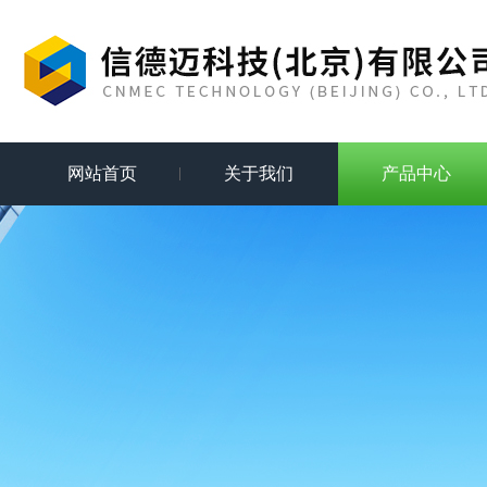
网站首页
关于我们
产品中心