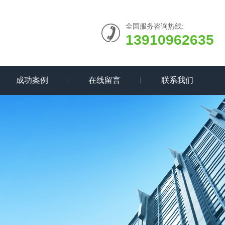
全国服务咨询热线:
13910962635
成功案例
在线留言
联系我们