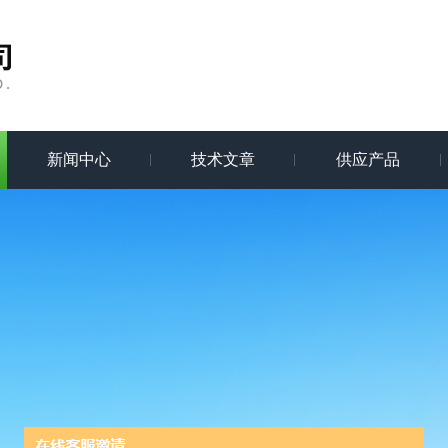
新闻中心
技术文章
供应产品