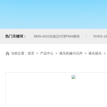
热门关键词：
BMN-M20信德迈代理PMA螺母
NVN3-
当前位置：
首页
>
产品中心
>
液压机械与元件
>
液压接头