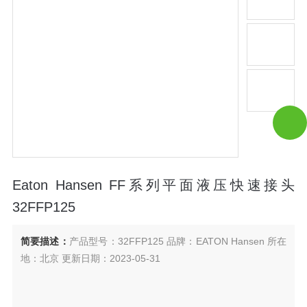
Eaton Hansen FF系列平面液压快速接头
32FFP125
简要描述：
产品型号：32FFP125 品牌：EATON Hansen 所在
地：北京 更新日期：2023-05-31