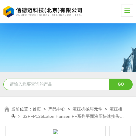
当前位置：
首页
>
产品中心
>
液压机械与元件
>
液压接
头
>
32FFP125Eaton Hansen FF系列平面液压快速接头
32FFP125