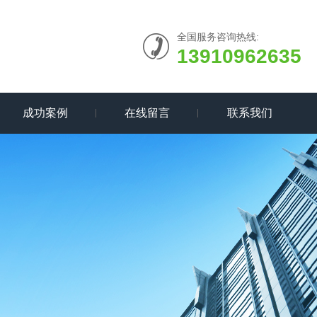
全国服务咨询热线:
13910962635
成功案例
在线留言
联系我们