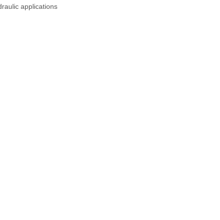
raulic applications