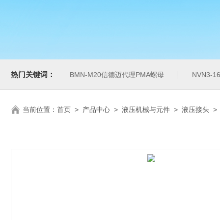
热门关键词：
BMN-M20信德迈代理PMA螺母
NVN3-
当前位置：
首页
>
产品中心
>
液压机械与元件
>
液压接头