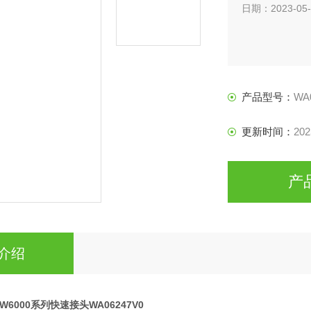
日期：2023-05-
产品型号：
WA
更新时间：
202
产
介绍
leW6000系列快速接头WA06247V0