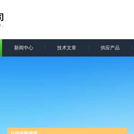
新闻中心
技术文章
供应产品