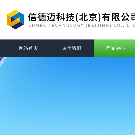
网站首页
关于我们
产品中心